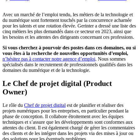
Avec un marché de l’emploi tendu, les métiers de la technologie et
du numérique sont fortement touchés par la concurrence acharnée
pour les talents et une rotation élevée. Gerinter a dressé une liste des
cinq métiers les plus demandés dans ce secteur en 2023, ainsi que
les besoins et les attentes des dirigeants concernant ces professions.
Si vous cherchez à pourvoir des postes dans ces domaines, ou si
vous êtes à la recherche de nouvelles opportunités d’emploi,
n’hésitez pas à contacter notre agence d’emploi
. Nous sommes
spécialisés dans le recrutement de professionnels qualifiés dans les
domaines du numérique et de la technologie.
Le Chef de projet digital (Product
Owner)
Le rôle du
Chef de projet digital
est de planifier et réaliser des
projets numériques pour les entreprises, en particulier pendant la
phase de conception. Il collabore étroitement avec les équipes
techniques et s’assure que les développements sont conformes aux
attentes du client. Il est également chargé de gérer les commentaires
des clients et de les intégrer dans les projets via des mises à jour ou
des solutions pour les éventuels problèmes.