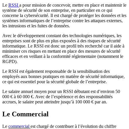
Le
RSSI
a pour mission de concevoir, mettre en place et maintenir le
système de sécurité de son entreprise, en particulier en ce qui
concerne la cybersécurité. Il est chargé de protéger les données et les
systèmes informatiques de l’entreprise contre les attaques externes,
les intrusions et les fuites de données.
Avec le développement constant des technologies numériques, les
entreprises sont de plus en plus exposées à des risques de sécurité
informatique. Le RSSI est donc un profil très recherché car il aide à
minimiser ces risques en mettant en place des mesures de sécurité
efficaces et en veillant à la conformité réglementaire (notamment le
RGPD).
Le RSSI est également responsable de la sensibilisation des
employés aux bonnes pratiques en matière de sécurité informatique,
ce qui est essentiel pour la sécurité globale de l’entreprise.
Le salaire annuel moyen pour un RSSI débutant est d’environ 50
000 € à 60 000 €. Avec de l’expérience et des responsabilités
accrues, le salaire peut atteindre jusqu’à 100 000 € par an.
Le Commercial
Le
commercial
est chargé de contribuer à l’évolution du chiffre