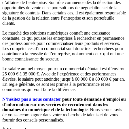
d’affaires de l’entreprise. Son rôle commence dès la détection des
opportunités de vente et se poursuit lors de négociations et de la
signature de contrats. Dans certains cas, il est également responsable
de la gestion de la relation entre l’entreprise et son portefeuille
clients.
Le marché des solutions numériques connaît une croissance
constante, ce qui pousse les entreprises à rechercher en permanence
des professionnels pour commercialiser leurs produits et services.
Les compétences d’un commercial sont donc très recherchées pour
contribuer à la réussite de l’entreprise, notamment ceux qui ont une
bonne connaissance du secteur.
Le salaire annuel moyen pour un commercial débutant est d’environ
25 000 € à 35 000 €. Avec de l’expérience et des performances
élevées, le salaire peut atteindre jusqu’à 60 000 € à 80 000 € par an.
En règle générale, ce sont les primes à la performance et les
commissions qui vont faire la différence.
N’hésitez pas à nous contacter
pour toute demande d’emploi ou
d’information sur nos services de recrutement dans les
domaines du numérique et de la technologie
. Nous serons ravis
de vous accompagner dans votre recherche de talents et de vous
fournir des conseils personnalisés.