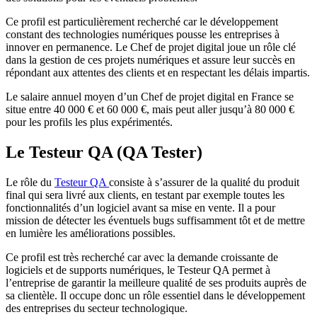
Ce profil est particulièrement recherché car le développement
constant des technologies numériques pousse les entreprises à
innover en permanence. Le Chef de projet digital joue un rôle clé
dans la gestion de ces projets numériques et assure leur succès en
répondant aux attentes des clients et en respectant les délais impartis.
Le salaire annuel moyen d’un Chef de projet digital en France se
situe entre 40 000 € et 60 000 €, mais peut aller jusqu’à 80 000 €
pour les profils les plus expérimentés.
Le Testeur QA (QA Tester)
Le rôle du
Testeur QA
consiste à s’assurer de la qualité du produit
final qui sera livré aux clients, en testant par exemple toutes les
fonctionnalités d’un logiciel avant sa mise en vente. Il a pour
mission de détecter les éventuels bugs suffisamment tôt et de mettre
en lumière les améliorations possibles.
Ce profil est très recherché car avec la demande croissante de
logiciels et de supports numériques, le Testeur QA permet à
l’entreprise de garantir la meilleure qualité de ses produits auprès de
sa clientèle. Il occupe donc un rôle essentiel dans le développement
des entreprises du secteur technologique.