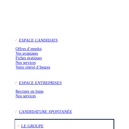
/
ESPACE CANDIDATS
Offres d’emploi
Vos avantages
Fiches pratiques
Nos services
Votre relevé d’heures
/
ESPACE ENTREPRISES
Recruter en ligne
Nos services
/
CANDIDATURE SPONTANÉE
/
LE GROUPE