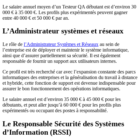
Le salaire annuel moyen d’un Testeur QA débutant est d’environ 30
000 € à 35 000 €. Les profils plus expérimentés peuvent gagner
entre 40 000 € et 50 000 € par an.
L’Administrateur systèmes et réseaux
Le rôle de
l’Administrateur Systèmes et Réseaux
au sein de
l’entreprise est de déployer et maintenir le système informatique,
ainsi que d’assurer partiellement sa sécurité. Il est également
responsable de fournir un support aux utilisateurs internes.
Ce profil est très recherché car avec l’expansion constante des parcs
informatiques des entreprises et la généralisation du travail à distance
et hybride, cette fonction de support est devenue indispensable pour
assurer le bon fonctionnement des opérations informatiques.
Le salaire annuel est d’environ 35 000 € à 45 000 € pour les
débutants, et peut aller jusqu’à 60 000 € pour les profils plus
expérimentés ou occupant des postes à responsabilité.
Le Responsable Sécurité des Systèmes
d’Information (RSSI)