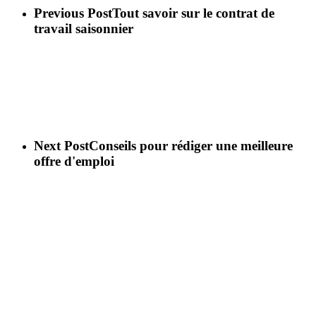
Previous Post
Tout savoir sur le contrat de
travail saisonnier
Next Post
Conseils pour rédiger une meilleure
offre d'emploi