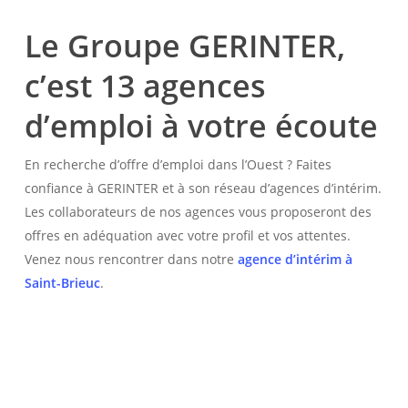
Le Groupe GERINTER,
c’est 13 agences
d’emploi à votre écoute
En recherche d’offre d’emploi dans l’Ouest ? Faites
confiance à GERINTER et à son réseau d’agences d’intérim.
Les collaborateurs de nos agences vous proposeront des
offres en adéquation avec votre profil et vos attentes.
Venez nous rencontrer dans notre
agence d’intérim à
Saint-Brieuc
.