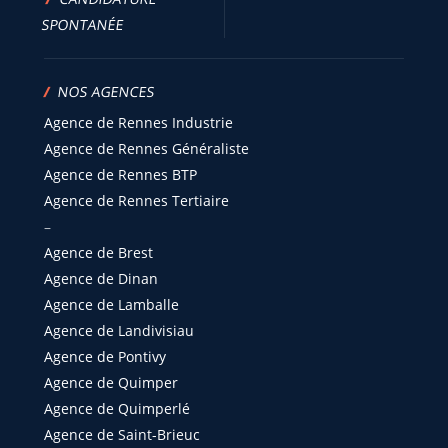
SPONTANÉE
/
NOS AGENCES
Agence de Rennes Industrie
Agence de Rennes Généraliste
Agence de Rennes BTP
Agence de Rennes Tertiaire
–
Agence de Brest
Agence de Dinan
Agence de Lamballe
Agence de Landivisiau
Agence de Pontivy
Agence de Quimper
Agence de Quimperlé
Agence de Saint-Brieuc