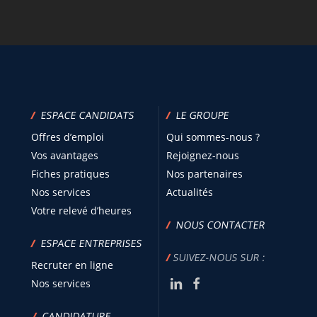
/
ESPACE CANDIDATS
/
LE GROUPE
Offres d’emploi
Qui sommes-nous ?
Vos avantages
Rejoignez-nous
Fiches pratiques
Nos partenaires
Nos services
Actualités
Votre relevé d’heures
/
NOUS CONTACTER
/
ESPACE ENTREPRISES
/
SUIVEZ-NOUS SUR :
Recruter en ligne
Nos services
/
CANDIDATURE