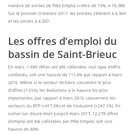
nombre de sorties de Pôle Emploi croître de 15%, à 18.388.
Sur le premier trimestre 2017, les entrées s’élèvent à 4.369
et les sorties à 4.397.
Les offres d’emploi du
bassin de Saint-Brieuc
En mars, 1.689 offres ont été collectées, tout type d’offre
confondu, soit une hausse de 111,4% par rapport à mars
2016. Même si le secteur tertiaire concentre le plus
d’offres (1.010), les évolutions à la hausse les plus
importantes, par rapport à mars 2016, concernent les
secteurs du BTP (+417,3%) et de l’industrie (+247,1%). En
cumul sur douze mois jusqu’à mars 2017, 12.278 offres
d’emploi ont été collectées par Pôle Emploi, soit une
hausse de 40%.