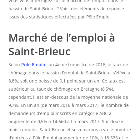
Vous vous interrogez sur le marché de l’emploi dans le
bassin de Saint-Brieuc ? Voici des éléments de réponse
issus des statistiques effectuées par Pôle Emploi.
Marché de l’emploi à
Saint-Brieuc
Selon
Pôle Emploi
, au 4ème trimestre de 2016, le taux de
chômage dans le bassin d’emploi de Saint-Brieuc s’élève à
8,8%, soit une baisse de 0,1 point sur un an. Ce taux est
supérieur au taux de chômage en Bretagne (8,5%),
cependant, il est en-dessous de la moyenne nationale de
9,7%. En un an (de mars 2016 à mars 2017), le nombre de
demandeurs d’emploi inscrits en catégorie ABC a
augmenté de 0,5% à 14.660 à fin mars 2017. Sur douze
mois cumulés, Saint-Brieuc et ses environs a vu le nombre
d’entrées à Pôle Emploi augmenter de 10%, à 18.336 et le