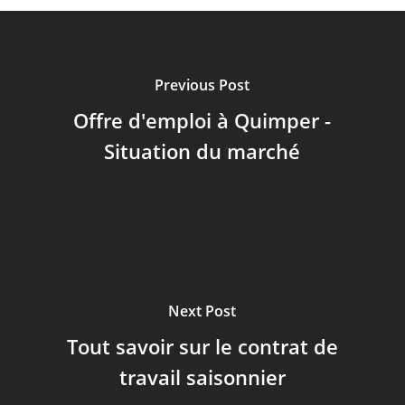
Previous Post
Offre d'emploi à Quimper -
Situation du marché
Next Post
Tout savoir sur le contrat de
travail saisonnier