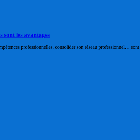
s sont les avantages
pétences professionnelles, consolider son réseau professionnel… sont a