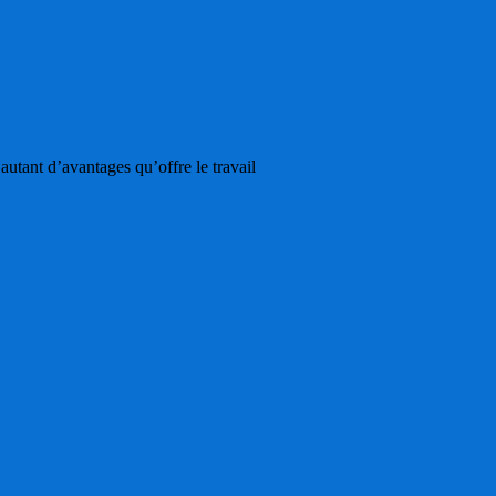
utant d’avantages qu’offre le travail