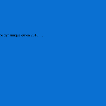
a même dynamique qu’en 2016,…