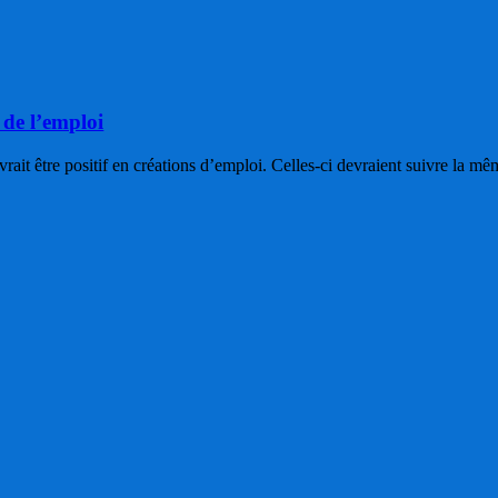
de l’emploi
vrait être positif en créations d’emploi. Celles-ci devraient suivre l