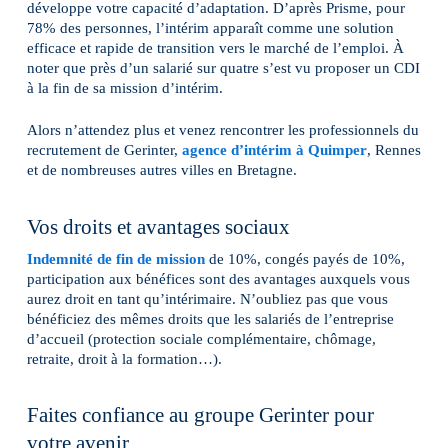
développe votre capacité d’adaptation. D’après Prisme, pour
78% des personnes, l’intérim apparaît comme une solution
efficace et rapide de transition vers le marché de l’emploi. À
noter que près d’un salarié sur quatre s’est vu proposer un CDI
à la fin de sa mission d’intérim.
Alors n’attendez plus et venez rencontrer les professionnels du
recrutement de Gerinter,
agence d’intérim à Quimper
, Rennes
et de nombreuses autres villes en Bretagne.
Vos droits et avantages sociaux
Indemnité de fin de mission
de 10%, congés payés de 10%,
participation aux bénéfices sont des avantages auxquels vous
aurez droit en tant qu’intérimaire. N’oubliez pas que vous
bénéficiez des mêmes droits que les salariés de l’entreprise
d’accueil (protection sociale complémentaire, chômage,
retraite, droit à la formation…).
Faites confiance au groupe Gerinter pour
votre avenir