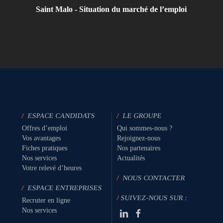
Saint Malo - Situation du marché de l’emploi
/
ESPACE CANDIDATS
/
LE GROUPE
Offres d’emploi
Qui sommes-nous ?
Vos avantages
Rejoignez-nous
Fiches pratiques
Nos partenaires
Nos services
Actualités
Votre relevé d’heures
/
NOUS CONTACTER
/
ESPACE ENTREPRISES
/
SUIVEZ-NOUS SUR :
Recruter en ligne
Nos services