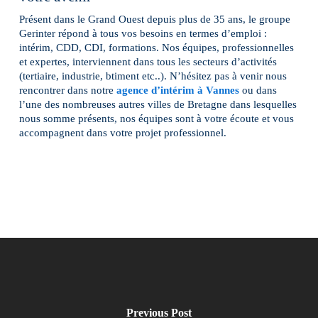
Présent dans le Grand Ouest depuis plus de 35 ans, le groupe
Gerinter répond à tous vos besoins en termes d’emploi :
intérim, CDD, CDI, formations. Nos équipes, professionnelles
et expertes, interviennent dans tous les secteurs d’activités
(tertiaire, industrie, btiment etc..). N’hésitez pas à venir nous
rencontrer dans notre
agence d’intérim à Vannes
ou dans
l’une des nombreuses autres villes de Bretagne dans lesquelles
nous somme présents, nos équipes sont à votre écoute et vous
accompagnent dans votre projet professionnel.
Previous Post