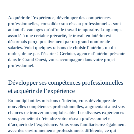
Acquérir de l’expérience, développer des compétences
professionnelles, consolider son réseau professionnel… sont
autant d’avantages qu’offre le travail temporaire. Longtemps
associé à une certaine précarité, le travail en intérim est
désormais perçu positivement par un grand nombre de
salariés. Voici quelques raisons de choisir l’intérim, ou du
moins, de ne pas l’écarter ! Gerinter, agence d’intérim présente
dans le Grand Ouest, vous accompagne dans votre projet
professionnel.
Développer ses compétences professionnelles
et acquérir de l’expérience
En multipliant les missions d’intérim, vous développez de
nouvelles compétences professionnelles, augmentant ainsi vos
chances de trouver un emploi stable. Les diverses expériences
vous permettent d’étendre votre réseau professionnel et
d’acquérir de l’expérience. Vous vous familiariserez également
avec des environnements professionnels différents, ce qui