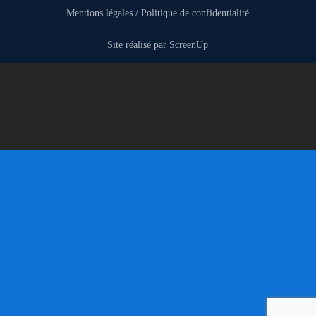
Mentions légales
/
Politique de confidentialité
Site réalisé par
ScreenUp