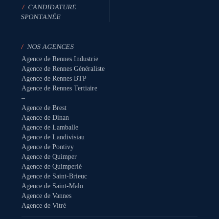
/
CANDIDATURE
SPONTANÉE
/
NOS AGENCES
Agence de Rennes Industrie
Agence de Rennes Généraliste
Agence de Rennes BTP
Agence de Rennes Tertiaire
–
Agence de Brest
Agence de Dinan
Agence de Lamballe
Agence de Landivisiau
Agence de Pontivy
Agence de Quimper
Agence de Quimperlé
Agence de Saint-Brieuc
Agence de Saint-Malo
Agence de Vannes
Agence de Vitré