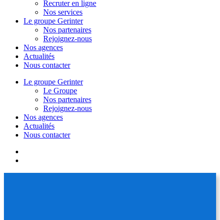
Recruter en ligne
Nos services
Le groupe Gerinter
Nos partenaires
Rejoignez-nous
Nos agences
Actualités
Nous contacter
Le groupe Gerinter
Le Groupe
Nos partenaires
Rejoignez-nous
Nos agences
Actualités
Nous contacter
facebook
linkedin