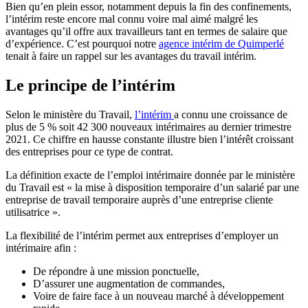
Bien qu’en plein essor, notamment depuis la fin des confinements,
l’intérim reste encore mal connu voire mal aimé malgré les
avantages qu’il offre aux travailleurs tant en termes de salaire que
d’expérience. C’est pourquoi notre
agence intérim de Quimperlé
tenait à faire un rappel sur les avantages du travail intérim.
Le principe de l’intérim
Selon le ministère du Travail,
l’intérim
a connu une croissance de
plus de 5 % soit 42 300 nouveaux intérimaires au dernier trimestre
2021. Ce chiffre en hausse constante illustre bien l’intérêt croissant
des entreprises pour ce type de contrat.
La définition exacte de l’emploi intérimaire donnée par le ministère
du Travail est « la mise à disposition temporaire d’un salarié par une
entreprise de travail temporaire auprès d’une entreprise cliente
utilisatrice ».
La flexibilité de l’intérim permet aux entreprises d’employer un
intérimaire afin :
De répondre à une mission ponctuelle,
D’assurer une augmentation de commandes,
Voire de faire face à un nouveau marché à développement