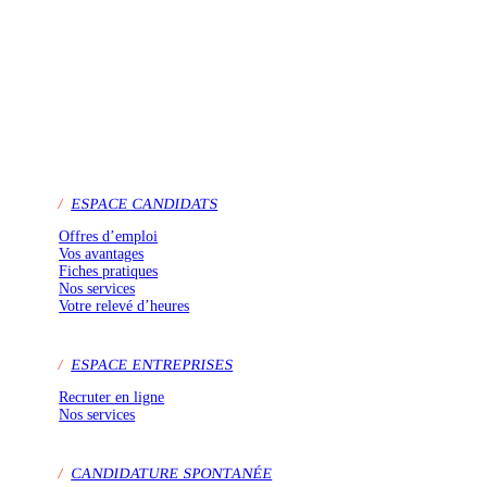
/
ESPACE CANDIDATS
Offres d’emploi
Vos avantages
Fiches pratiques
Nos services
Votre relevé d’heures
/
ESPACE ENTREPRISES
Recruter en ligne
Nos services
/
CANDIDATURE SPONTANÉE