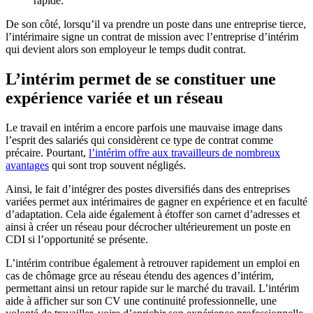
rapide.
De son côté, lorsqu’il va prendre un poste dans une entreprise tierce,
l’intérimaire signe un contrat de mission avec l’entreprise d’intérim
qui devient alors son employeur le temps dudit contrat.
L’intérim permet de se constituer une
expérience variée et un réseau
Le travail en intérim a encore parfois une mauvaise image dans
l’esprit des salariés qui considèrent ce type de contrat comme
précaire. Pourtant,
l’intérim offre aux travailleurs de nombreux
avantages
qui sont trop souvent négligés.
Ainsi, le fait d’intégrer des postes diversifiés dans des entreprises
variées permet aux intérimaires de gagner en expérience et en faculté
d’adaptation. Cela aide également à étoffer son carnet d’adresses et
ainsi à créer un réseau pour décrocher ultérieurement un poste en
CDI si l’opportunité se présente.
L’intérim contribue également à retrouver rapidement un emploi en
cas de chômage grce au réseau étendu des agences d’intérim,
permettant ainsi un retour rapide sur le marché du travail. L’intérim
aide à afficher sur son CV une continuité professionnelle, une