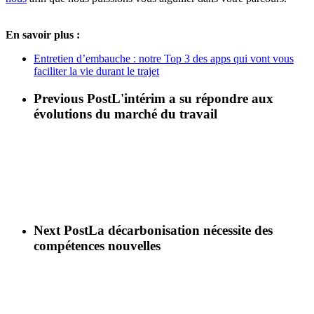
En savoir plus :
Entretien d’embauche : notre Top 3 des apps qui vont vous
faciliter la vie durant le trajet
Previous Post
L'intérim a su répondre aux
évolutions du marché du travail
Next Post
La décarbonisation nécessite des
compétences nouvelles