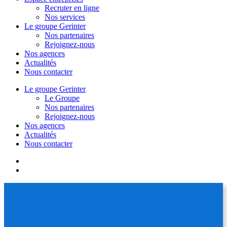
Recruter en ligne
Nos services
Le groupe Gerinter
Nos partenaires
Rejoignez-nous
Nos agences
Actualités
Nous contacter
Le groupe Gerinter
Le Groupe
Nos partenaires
Rejoignez-nous
Nos agences
Actualités
Nous contacter
facebook
linkedin