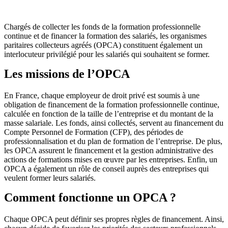
Chargés de collecter les fonds de la formation professionnelle
continue et de financer la formation des salariés, les organismes
paritaires collecteurs agréés (OPCA) constituent également un
interlocuteur privilégié pour les salariés qui souhaitent se former.
Les missions de l’OPCA
En France, chaque employeur de droit privé est soumis à une
obligation de financement de la formation professionnelle continue,
calculée en fonction de la taille de l’entreprise et du montant de la
masse salariale. Les fonds, ainsi collectés, servent au financement du
Compte Personnel de Formation (CFP), des périodes de
professionnalisation et du plan de formation de l’entreprise. De plus,
les OPCA assurent le financement et la gestion administrative des
actions de formations mises en œuvre par les entreprises. Enfin, un
OPCA a également un rôle de conseil auprès des entreprises qui
veulent former leurs salariés.
Comment fonctionne un OPCA ?
Chaque OPCA peut définir ses propres règles de financement. Ainsi,