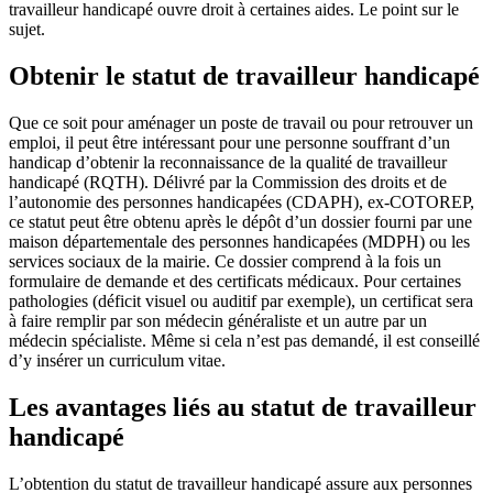
travailleur handicapé ouvre droit à certaines aides. Le point sur le
sujet.
Obtenir le statut de travailleur handicapé
Que ce soit pour aménager un poste de travail ou pour retrouver un
emploi, il peut être intéressant pour une personne souffrant d’un
handicap d’obtenir la reconnaissance de la qualité de travailleur
handicapé (RQTH). Délivré par la Commission des droits et de
l’autonomie des personnes handicapées (CDAPH), ex-COTOREP,
ce statut peut être obtenu après le dépôt d’un dossier fourni par une
maison départementale des personnes handicapées (MDPH) ou les
services sociaux de la mairie. Ce dossier comprend à la fois un
formulaire de demande et des certificats médicaux. Pour certaines
pathologies (déficit visuel ou auditif par exemple), un certificat sera
à faire remplir par son médecin généraliste et un autre par un
médecin spécialiste. Même si cela n’est pas demandé, il est conseillé
d’y insérer un curriculum vitae.
Les avantages liés au statut de travailleur
handicapé
L’obtention du statut de travailleur handicapé assure aux personnes