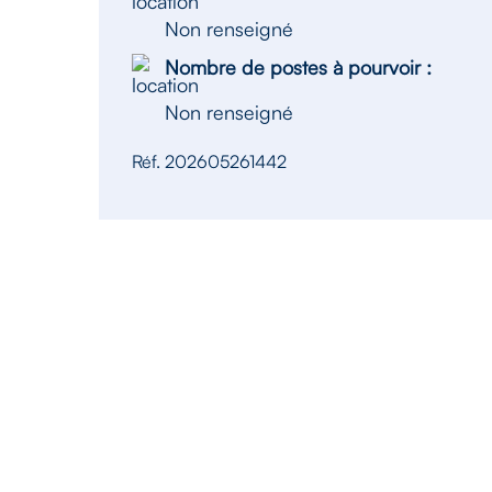
Non renseigné
Nombre de postes à pourvoir :
Non renseigné
Réf. 202605261442