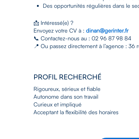
Des opportunités régulières dans le se
📩 Intéressé(e) ?
Envoyez votre CV à :
dinan@gerinter.fr
📞 Contactez-nous au : 02 96 87 98 84
📍 Ou passez directement à l’agence : 36
PROFIL RECHERCHÉ
Rigoureux, sérieux et fiable
Autonome dans son travail
Curieux et impliqué
Acceptant la flexibilité des horaires