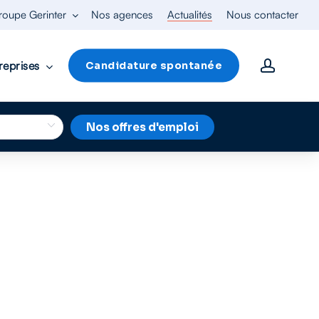
roupe Gerinter
Nos agences
Actualités
Nous contacter
accoun
reprises
Candidature spontanée
Nos offres d'emploi