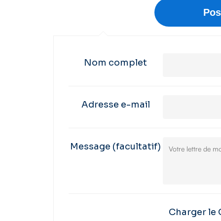
Nom complet
Adresse e-mail
Message
(facultatif)
Charger le