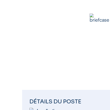
CONDU
Contra
DÉTAILS DU POSTE