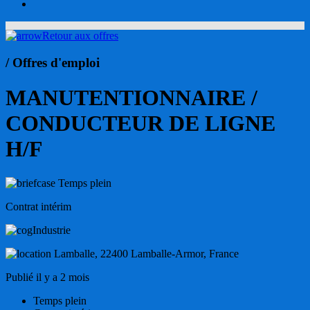
account
Retour aux offres
/ Offres d'emploi
MANUTENTIONNAIRE /
CONDUCTEUR DE LIGNE
H/F
Temps plein
Contrat intérim
Industrie
Lamballe, 22400 Lamballe-Armor, France
Publié il y a 2 mois
Temps plein