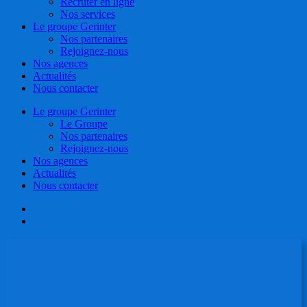
Recruter en ligne
Nos services
Le groupe Gerinter
Nos partenaires
Rejoignez-nous
Nos agences
Actualités
Nous contacter
Le groupe Gerinter
Le Groupe
Nos partenaires
Rejoignez-nous
Nos agences
Actualités
Nous contacter
facebook
linkedin