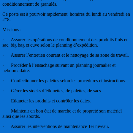
conditionnement de granulés.
Ce poste est à pourvoir rapidement, horaires du lundi au vendredi en
2*8.
Missions :
· Assurer les opérations de conditionnement des produits finis en
sac, big bag et cuve selon le planning d’expédition.
· Assurer l’entretien courant et le nettoyage de sa zone de travail.
· Procéder à l’ensachage suivant un planning journalier et
hebdomadaire.
· Confectionner les palettes selon les procédures et instructions.
· Gérer les stocks d’étiquettes, de palettes, de sacs.
· Etiqueter les produits et contrôler les dates.
· Maintenir en bon état de marche et de propreté son matériel
ainsi que les abords.
· Assurer les interventions de maintenance 1er niveau.