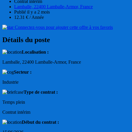
Contrat intérim
Lamballe, 22400 Lamballe-Armor, France
Publié il y a 2 mois
12.31 € / Année
Connectez-vous pour ajouter cette offre à vos favoris
Détails du poste
Localisation :
Lamballe, 22400 Lamballe-Armor, France
Secteur :
Industrie
Type de contrat :
Temps plein
Contrat intérim
Début du contrat :