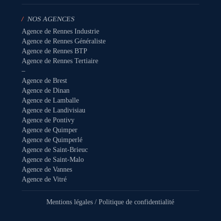
/
NOS AGENCES
Agence de Rennes Industrie
Agence de Rennes Généraliste
Agence de Rennes BTP
Agence de Rennes Tertiaire
–
Agence de Brest
Agence de Dinan
Agence de Lamballe
Agence de Landivisiau
Agence de Pontivy
Agence de Quimper
Agence de Quimperlé
Agence de Saint-Brieuc
Agence de Saint-Malo
Agence de Vannes
Agence de Vitré
Mentions légales
/
Politique de confidentialité