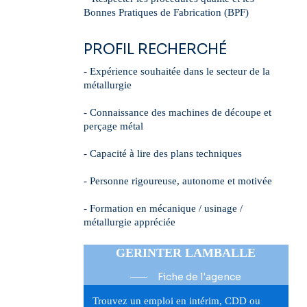
Bonnes Pratiques de Fabrication (BPF)
PROFIL RECHERCHÉ
- Expérience souhaitée dans le secteur de la
métallurgie
- Connaissance des machines de découpe et
perçage métal
- Capacité à lire des plans techniques
- Personne rigoureuse, autonome et motivée
- Formation en mécanique / usinage /
métallurgie appréciée
GERINTER LAMBALLE
Fiche de l'agence
Trouvez un emploi en intérim, CDD ou