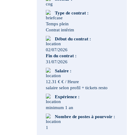
Type de contrat :
Temps plein
Contrat intérim
Début du contrat :
02/07/2026
Fin du contrat :
31/07/2026
Salaire :
12.31 € € / Heure
salaire selon profil + tickets resto
Expérience :
minimum 1 an
Nombre de postes à pourvoir :
1