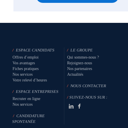
/
ESPACE CANDIDATS
/
LE GROUPE
Offres d’emploi
Qui sommes-nous ?
Vos avantages
Rejoignez-nous
Fiches pratiques
Nos partenaires
Nos services
Actualités
Votre relevé d’heures
/
NOUS CONTACTER
/
ESPACE ENTREPRISES
/
SUIVEZ-NOUS SUR :
Recruter en ligne
Nos services
/
CANDIDATURE
SPONTANÉE