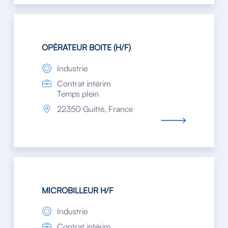
OPÉRATEUR BOITE (H/F)
Industrie
Contrat intérim
Temps plein
22350 Guitté, France
MICROBILLEUR H/F
Industrie
Contrat intérim