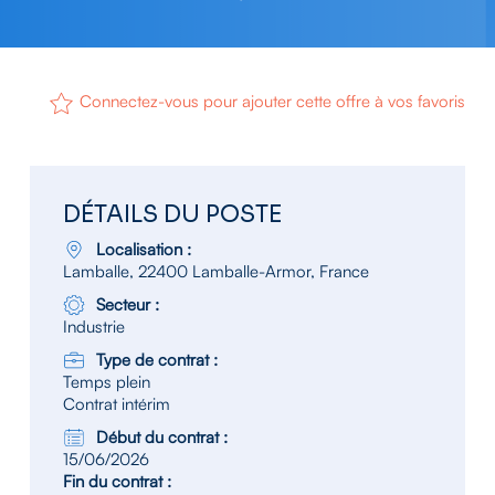
Connectez-vous pour ajouter cette offre à vos favoris
DÉTAILS DU POSTE
Localisation :
Lamballe, 22400 Lamballe-Armor, France
Secteur :
Industrie
Type de contrat :
Temps plein
Contrat intérim
Début du contrat :
15/06/2026
Fin du contrat :