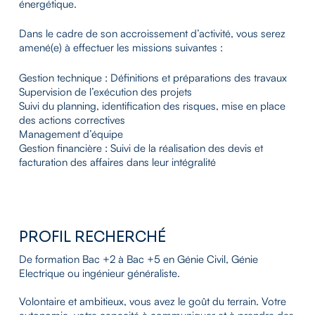
énergétique.
Dans le cadre de son accroissement d’activité, vous serez
amené(e) à effectuer les missions suivantes :
Gestion technique : Définitions et préparations des travaux
Supervision de l’exécution des projets
Suivi du planning, identification des risques, mise en place
des actions correctives
Management d’équipe
Gestion financière : Suivi de la réalisation des devis et
facturation des affaires dans leur intégralité
PROFIL RECHERCHÉ
De formation Bac +2 à Bac +5 en Génie Civil, Génie
Electrique ou ingénieur généraliste.
Volontaire et ambitieux, vous avez le goût du terrain. Votre