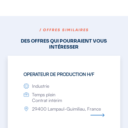
/ OFFRES SIMILAIRES
DES OFFRES QUI POURRAIENT VOUS
INTÉRESSER
OPERATEUR DE PRODUCTION H/F
Industrie
Temps plein
Contrat intérim
29400 Lampaul-Guimiliau, France