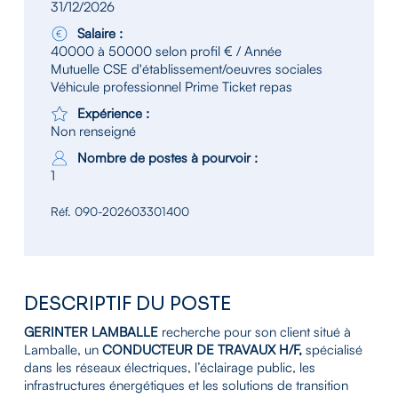
31/12/2026
Salaire :
40000 à 50000 selon profil € / Année
Mutuelle CSE d'établissement/oeuvres sociales
Véhicule professionnel Prime Ticket repas
Expérience :
Non renseigné
Nombre de postes à pourvoir :
1
Réf. 090-202603301400
DESCRIPTIF DU POSTE
GERINTER LAMBALLE
recherche pour son client situé à
Lamballe, un
CONDUCTEUR DE TRAVAUX H/F,
spécialisé
dans les réseaux électriques, l’éclairage public, les
infrastructures énergétiques et les solutions de transition