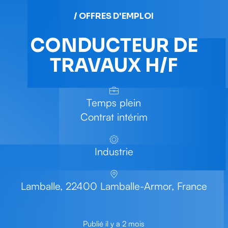
/ OFFRES D'EMPLOI
CONDUCTEUR DE
TRAVAUX H/F
Temps plein
Contrat intérim
Industrie
Lamballe, 22400 Lamballe-Armor, France
Publié il y a 2 mois