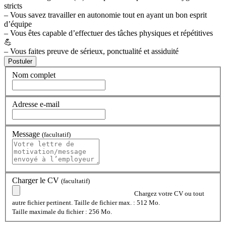
stricts
– Vous savez travailler en autonomie tout en ayant un bon esprit
d’équipe
– Vous êtes capable d’effectuer des tâches physiques et répétitives
💪
– Vous faites preuve de sérieux, ponctualité et assiduité
Nom complet
Adresse e-mail
Message
(facultatif)
Charger le CV
(facultatif)
Chargez votre CV ou tout
autre fichier pertinent. Taille de fichier max. : 512 Mo.
Taille maximale du fichier : 256 Mo.