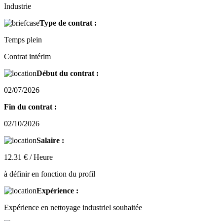
Industrie
Type de contrat :
Temps plein
Contrat intérim
Début du contrat :
02/07/2026
Fin du contrat :
02/10/2026
Salaire :
12.31 € / Heure
à définir en fonction du profil
Expérience :
Expérience en nettoyage industriel souhaitée