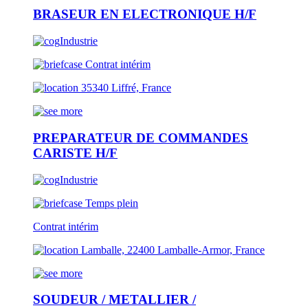
BRASEUR EN ELECTRONIQUE H/F
Industrie
Contrat intérim
35340 Liffré, France
PREPARATEUR DE COMMANDES
CARISTE H/F
Industrie
Temps plein
Contrat intérim
Lamballe, 22400 Lamballe-Armor, France
SOUDEUR / METALLIER /