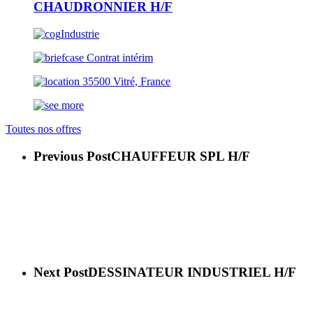
CHAUDRONNIER H/F
Industrie
Contrat intérim
35500 Vitré, France
Toutes nos offres
Previous Post
CHAUFFEUR SPL H/F
Next Post
DESSINATEUR INDUSTRIEL H/F