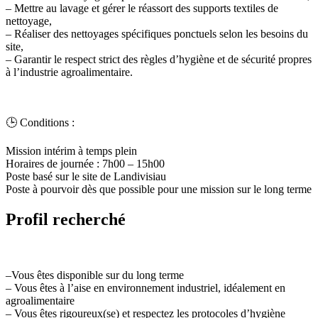
– Mettre au lavage et gérer le réassort des supports textiles de
nettoyage,
– Réaliser des nettoyages spécifiques ponctuels selon les besoins du
site,
– Garantir le respect strict des règles d’hygiène et de sécurité propres
à l’industrie agroalimentaire.
🕒 Conditions :
Mission intérim à temps plein
Horaires de journée : 7h00 – 15h00
Poste basé sur le site de Landivisiau
Poste à pourvoir dès que possible pour une mission sur le long terme
Profil recherché
–Vous êtes disponible sur du long terme
– Vous êtes à l’aise en environnement industriel, idéalement en
agroalimentaire
– Vous êtes rigoureux(se) et respectez les protocoles d’hygiène