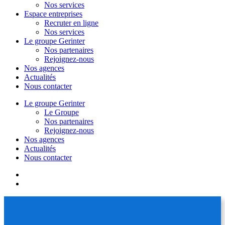
Nos services
Espace entreprises
Recruter en ligne
Nos services
Le groupe Gerinter
Nos partenaires
Rejoignez-nous
Nos agences
Actualités
Nous contacter
Le groupe Gerinter
Le Groupe
Nos partenaires
Rejoignez-nous
Nos agences
Actualités
Nous contacter
facebook
linkedin