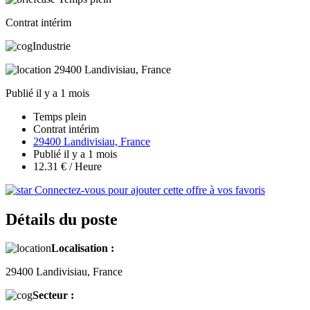
Contrat intérim
Industrie
29400 Landivisiau, France
Publié il y a 1 mois
Temps plein
Contrat intérim
29400 Landivisiau, France
Publié il y a 1 mois
12.31 € / Heure
Connectez-vous pour ajouter cette offre à vos favoris
Détails du poste
Localisation :
29400 Landivisiau, France
Secteur :