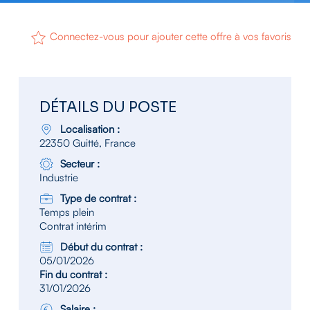
Connectez-vous pour ajouter cette offre à vos favoris
DÉTAILS DU POSTE
Localisation :
22350 Guitté, France
Secteur :
Industrie
Type de contrat :
Temps plein
Contrat intérim
Début du contrat :
05/01/2026
Fin du contrat :
31/01/2026
Salaire :