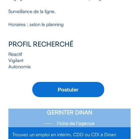
Surveillance de la ligne.
Horaires : selon le planning
PROFIL RECHERCHÉ
Réactif
Vigilant
Autonomie
GERINTER DINAN
Fiche de l'agence
Trouvez un emploi en intérim, CDD ou CDI à Dinan