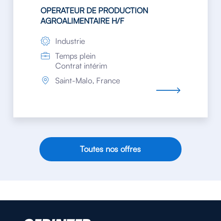
OPERATEUR DE PRODUCTION
AGROALIMENTAIRE H/F
Industrie
Temps plein
Contrat intérim
Saint-Malo, France
Toutes nos offres