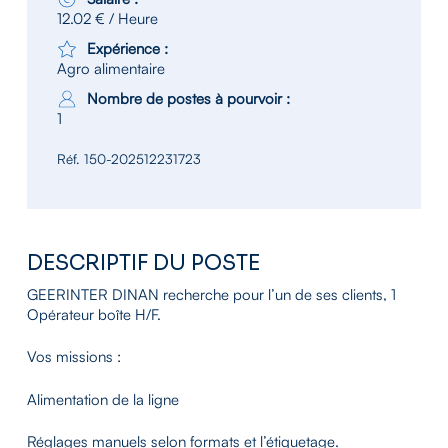
12.02 € / Heure
Expérience :
Agro alimentaire
Nombre de postes à pourvoir :
1
Réf. 150-202512231723
DESCRIPTIF DU POSTE
GEERINTER DINAN recherche pour l’un de ses clients, 1
Opérateur boîte H/F.
Vos missions :
Alimentation de la ligne
Réglages manuels selon formats et l’étiquetage.