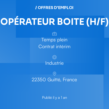
/ OFFRES D'EMPLOI
OPÉRATEUR BOITE (H/F)
Temps plein
Contrat intérim
Industrie
22350 Guitté, France
Publié il y a 1 an