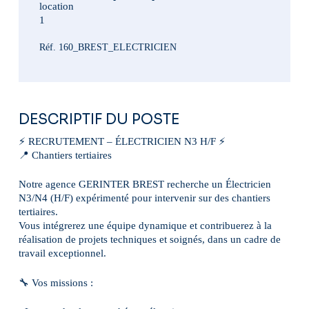
1
Réf. 160_BREST_ELECTRICIEN
DESCRIPTIF DU POSTE
⚡ RECRUTEMENT – ÉLECTRICIEN N3 H/F ⚡
📍 Chantiers tertiaires
Notre agence GERINTER BREST recherche un Électricien
N3/N4 (H/F) expérimenté pour intervenir sur des chantiers
tertiaires.
Vous intégrerez une équipe dynamique et contribuerez à la
réalisation de projets techniques et soignés, dans un cadre de
travail exceptionnel.
🔧 Vos missions :