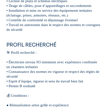
• Lecture de plans et schémas électriques
• Tirage de câbles, pose d’appareillages et raccordements
• Installation et mise en service des équipements tertiaires
(éclairage, prises, armoires, réseaux, etc.)
• Contrôle de conformité et dépannage éventuel
• Travail en autonomie dans le respect des normes et consignes
de sécurité
PROFIL RECHERCHÉ
🎯 Profil recherché :
• Électricien niveau N3 minimum avec expérience confirmée
en chantiers tertiaires
• Connaissance des normes en vigueur et respect des règles de
sécurité
• Esprit d’équipe, rigueur et sens du travail bien fait
• Permis B souhaité
💰 Conditions :
● Rémunération selon grille et expérience