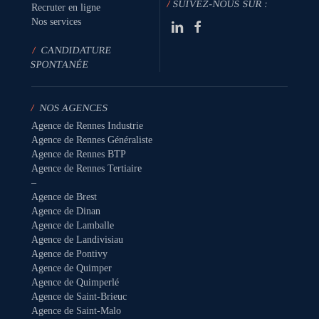
/
SUIVEZ-NOUS SUR :
Recruter en ligne
Nos services
/
CANDIDATURE
SPONTANÉE
/
NOS AGENCES
Agence de Rennes Industrie
Agence de Rennes Généraliste
Agence de Rennes BTP
Agence de Rennes Tertiaire
–
Agence de Brest
Agence de Dinan
Agence de Lamballe
Agence de Landivisiau
Agence de Pontivy
Agence de Quimper
Agence de Quimperlé
Agence de Saint-Brieuc
Agence de Saint-Malo