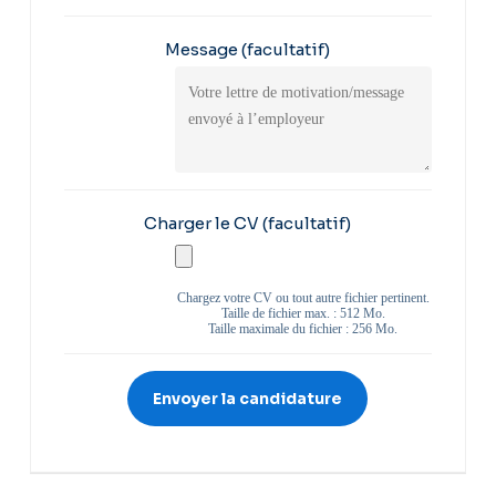
Message
(facultatif)
Charger le CV
(facultatif)
Chargez votre CV ou tout autre fichier pertinent.
Taille de fichier max. : 512 Mo.
Taille maximale du fichier : 256 Mo.