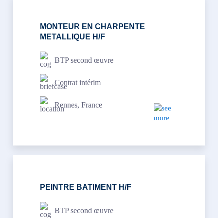
MONTEUR EN CHARPENTE
METALLIQUE H/F
BTP second œuvre
Contrat intérim
Rennes, France
PEINTRE BATIMENT H/F
BTP second œuvre