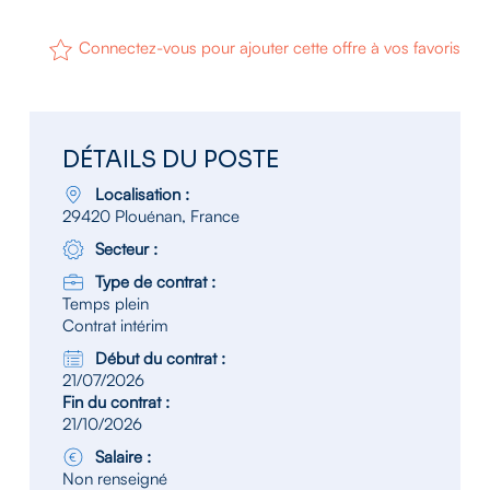
Connectez-vous pour ajouter cette offre à vos favoris
DÉTAILS DU POSTE
Localisation :
29420 Plouénan, France
Secteur :
Type de contrat :
Temps plein
Contrat intérim
Début du contrat :
21/07/2026
Fin du contrat :
21/10/2026
Salaire :
Non renseigné