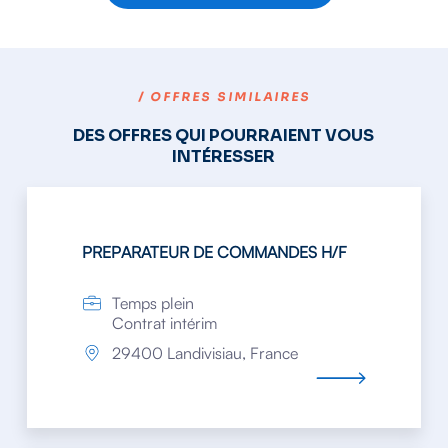
/ OFFRES SIMILAIRES
DES OFFRES QUI POURRAIENT VOUS
INTÉRESSER
PREPARATEUR DE COMMANDES H/F
Temps plein
Contrat intérim
29400 Landivisiau, France