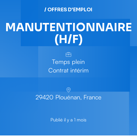
/ OFFRES D'EMPLOI
MANUTENTIONNAIRE
(H/F)
Temps plein
Contrat intérim
29420 Plouénan, France
Publié il y a 1 mois