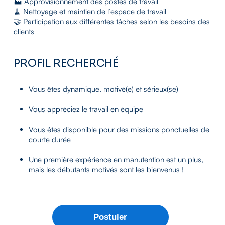
🏭 Approvisionnement des postes de travail
🧹 Nettoyage et maintien de l’espace de travail
🤝 Participation aux différentes tâches selon les besoins des
clients
PROFIL RECHERCHÉ
Vous êtes dynamique, motivé(e) et sérieux(se)
Vous appréciez le travail en équipe
Vous êtes disponible pour des missions ponctuelles de
courte durée
Une première expérience en manutention est un plus,
mais les débutants motivés sont les bienvenus !