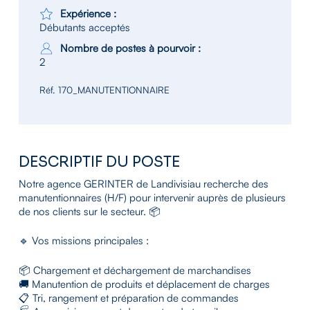
Expérience :
Débutants acceptés
Nombre de postes à pourvoir :
2
Réf. 170_MANUTENTIONNAIRE
DESCRIPTIF DU POSTE
Notre agence GERINTER de Landivisiau recherche des
manutentionnaires (H/F) pour intervenir auprès de plusieurs
de nos clients sur le secteur. 📦
🔹 Vos missions principales :
📦 Chargement et déchargement de marchandises
🚚 Manutention de produits et déplacement de charges
📋 Tri, rangement et préparation de commandes