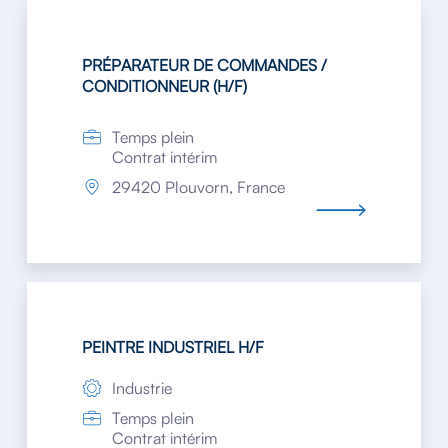
PRÉPARATEUR DE COMMANDES /
CONDITIONNEUR (H/F)
Temps plein
Contrat intérim
29420 Plouvorn, France
PEINTRE INDUSTRIEL H/F
Industrie
Temps plein
Contrat intérim