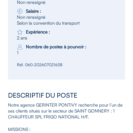
Non renseigné
Salaire :
Non renseigné
Selon la convention du transport
Expérience :
2 ans
Nombre de postes à pourvoir :
1
Réf. 060-202607021638
DESCRIPTIF DU POSTE
Notre agence GERINTER PONTIVY recherche pour l’un de
ses clients situés sur le secteur de SAINT GONNERY : 1
CHAUFFEUR SPL FRIGO NATIONAL H/F.
MISSIONS :