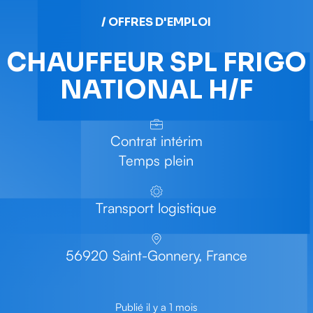
/ OFFRES D'EMPLOI
CHAUFFEUR SPL FRIGO
NATIONAL H/F
Contrat intérim
Temps plein
Transport logistique
56920 Saint-Gonnery, France
Publié il y a 1 mois