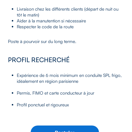
Livraison chez les différents clients (départ de nuit ou
tôt le matin)
Aider à la manutention si nécessaire
Respecter le code de la route
Poste à pourvoir sur du long terme.
PROFIL RECHERCHÉ
Expérience de 6 mois minimum en conduite SPL frigo,
idéalement en région parisienne
Permis, FIMO et carte conducteur à jour
Profil ponctuel et rigoureux