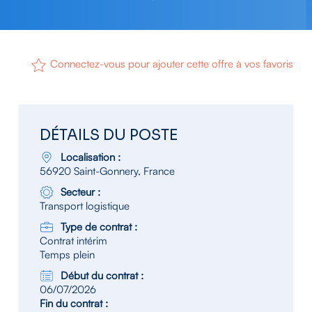
Connectez-vous pour ajouter cette offre à vos favoris
DÉTAILS DU POSTE
Localisation :
56920 Saint-Gonnery, France
Secteur :
Transport logistique
Type de contrat :
Contrat intérim
Temps plein
Début du contrat :
06/07/2026
Fin du contrat :