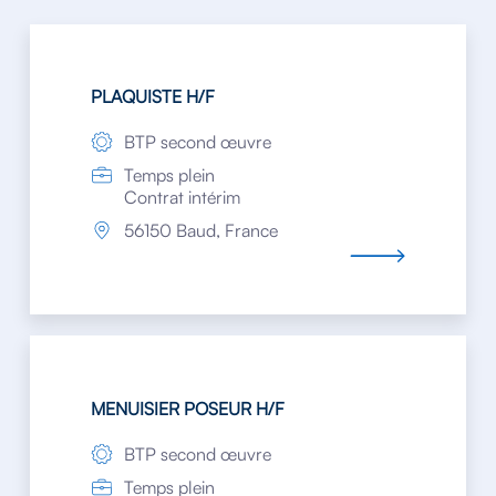
PLAQUISTE H/F
BTP second œuvre
Temps plein
Contrat intérim
56150 Baud, France
MENUISIER POSEUR H/F
BTP second œuvre
Temps plein