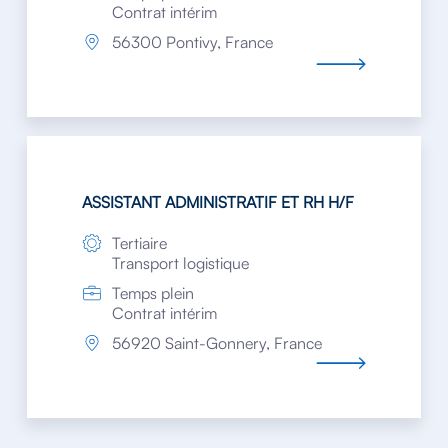
Contrat intérim
56300 Pontivy, France
ASSISTANT ADMINISTRATIF ET RH H/F
Tertiaire
Transport logistique
Temps plein
Contrat intérim
56920 Saint-Gonnery, France