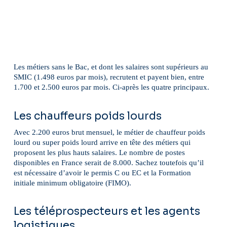
Les métiers sans le Bac, et dont les salaires sont supérieurs au
SMIC (1.498 euros par mois), recrutent et payent bien, entre
1.700 et 2.500 euros par mois. Ci-après les quatre principaux.
Les chauffeurs poids lourds
Avec 2.200 euros brut mensuel, le métier de chauffeur poids
lourd ou super poids lourd arrive en tête des métiers qui
proposent les plus hauts salaires. Le nombre de postes
disponibles en France serait de 8.000. Sachez toutefois qu’il
est nécessaire d’avoir le permis C ou EC et la Formation
initiale minimum obligatoire (FIMO).
Les téléprospecteurs et les agents
logistiques