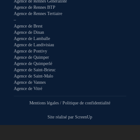
Agence de Rennes Généraliste
Agence de Rennes BTP
Agence de Rennes Tertiaire
–
Agence de Brest
Agence de Dinan
Agence de Lamballe
Agence de Landivisiau
Agence de Pontivy
Agence de Quimper
Agence de Quimperlé
Agence de Saint-Brieuc
Agence de Saint-Malo
Agence de Vannes
Agence de Vitré
Mentions légales
/
Politique de confidentialité
Site réalisé par
ScreenUp