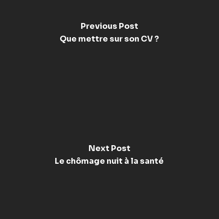
Previous Post
Que mettre sur son CV ?
Next Post
Le chômage nuit à la santé