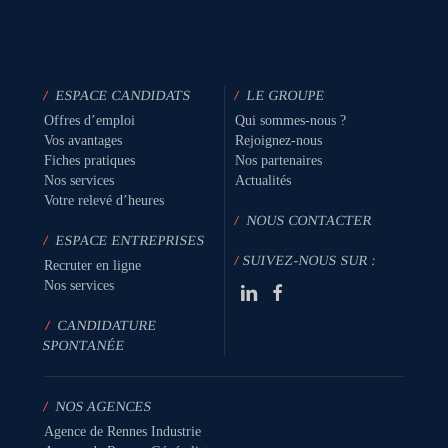
/
ESPACE CANDIDATS
/
LE GROUPE
Offres d’emploi
Qui sommes-nous ?
Vos avantages
Rejoignez-nous
Fiches pratiques
Nos partenaires
Nos services
Actualités
Votre relevé d’heures
/
NOUS CONTACTER
/
ESPACE ENTREPRISES
/
SUIVEZ-NOUS SUR :
Recruter en ligne
Nos services
/
CANDIDATURE
SPONTANÉE
/
NOS AGENCES
Agence de Rennes Industrie