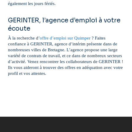
également les jours fériés.
GERINTER, l’agence d’emploi à votre
écoute
À la recherche d’
offre d’emploi sur Quimper
? Faites
confiance à GERINTER, agence d’intérim présente dans de
nombreuses villes de Bretagne. L’agence propose une large
variété de contrats de travail, et ce dans de nombreux secteurs
d’activité. Venez rencontrer les collaborateurs de GERINTER !
Ils vous aideront à trouver des offres en adéquation avec votre
profil et vos attentes.