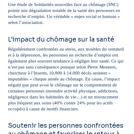
Une étude de Solidarités nouvelles face au chômage (SNC)
pointe une dégradation notable de la santé des personnes en
recherche d’emploi. Un véritable « enjeu social et humain »
selon l’association.
L’impact du chômage sur la santé
Régulièrement confrontées au stress, aux troubles du sommeil
et à la dépression, les personnes en recherche d’emploi ont
également plus souvent tendance à négliger leur santé. Ce qui
n’est pas sans conséquence puisque selon Pierre Meneton,
chercheur à l’Inserm, 10.000 à 14.000 décès seraient «
imputables » chaque année au chômage. En cause, l’impact
négatif que peut avoir le chômage sur le comportement de
certaines personnes (moindre activité physique, addictions,
négligence dans les habitudes de vie…) et un renoncement
plus fréquent aux soins (40% contre 24% pour les actifs
occupés) à cause de motifs financiers.
Soutenir les personnes confrontées