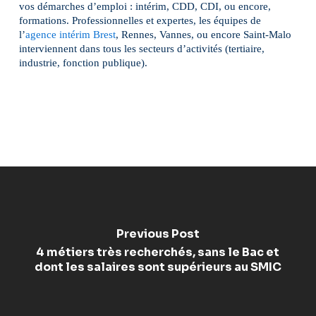
vos démarches d’emploi : intérim, CDD, CDI, ou encore,
formations. Professionnelles et expertes, les équipes de
l’
agence intérim Brest
, Rennes, Vannes, ou encore Saint-Malo
interviennent dans tous les secteurs d’activités (tertiaire,
industrie, fonction publique).
Previous Post
4 métiers très recherchés, sans le Bac et
dont les salaires sont supérieurs au SMIC