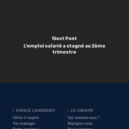
Next Post
L'emploi salarié a stagné au 2ème
trimestre
/
ESPACE CANDIDATS
/
LE GROUPE
Offres d’emploi
Qui sommes-nous ?
Vos avantages
Rejoignez-nous