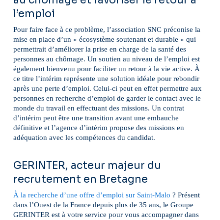
au chômage et favoriser le retour à
l’emploi
Pour faire face à ce problème, l’association SNC préconise la
mise en place d’un « écosystème soutenant et durable » qui
permettrait d’améliorer la prise en charge de la santé des
personnes au chômage. Un soutien au niveau de l’emploi est
également bienvenu pour faciliter un retour à la vie active. À
ce titre l’intérim représente une solution idéale pour rebondir
après une perte d’emploi. Celui-ci peut en effet permettre aux
personnes en recherche d’emploi de garder le contact avec le
monde du travail en effectuant des missions. Un contrat
d’intérim peut être une transition avant une embauche
définitive et l’agence d’intérim propose des missions en
adéquation avec les compétences du candidat.
GERINTER, acteur majeur du
recrutement en Bretagne
À la recherche d’une offre d’emploi sur Saint-Malo
? Présent
dans l’Ouest de la France depuis plus de 35 ans, le Groupe
GERINTER est à votre service pour vous accompagner dans