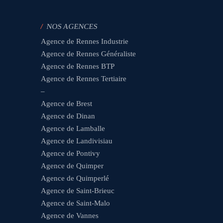
/
NOS AGENCES
Agence de Rennes Industrie
Agence de Rennes Généraliste
Agence de Rennes BTP
Agence de Rennes Tertiaire
–
Agence de Brest
Agence de Dinan
Agence de Lamballe
Agence de Landivisiau
Agence de Pontivy
Agence de Quimper
Agence de Quimperlé
Agence de Saint-Brieuc
Agence de Saint-Malo
Agence de Vannes