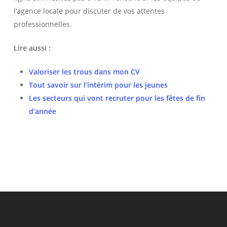
l’agence locale pour discuter de vos attentes
professionnelles.
Lire aussi :
Valoriser les trous dans mon CV
Tout savoir sur l’intérim pour les jeunes
Les secteurs qui vont recruter pour les fêtes de fin
d’année