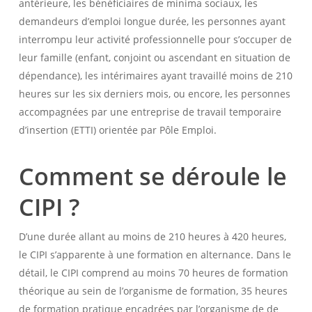
antérieure, les bénéficiaires de minima sociaux, les
demandeurs d’emploi longue durée, les personnes ayant
interrompu leur activité professionnelle pour s’occuper de
leur famille (enfant, conjoint ou ascendant en situation de
dépendance), les intérimaires ayant travaillé moins de 210
heures sur les six derniers mois, ou encore, les personnes
accompagnées par une entreprise de travail temporaire
d’insertion (ETTI) orientée par Pôle Emploi.
Comment se déroule le
CIPI ?
D’une durée allant au moins de 210 heures à 420 heures,
le CIPI s’apparente à une formation en alternance. Dans le
détail, le CIPI comprend au moins 70 heures de formation
théorique au sein de l’organisme de formation, 35 heures
de formation pratique encadrées par l’organisme de de