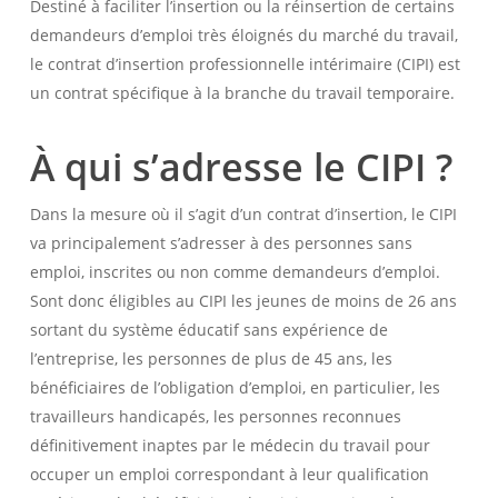
Destiné à faciliter l’insertion ou la réinsertion de certains
demandeurs d’emploi très éloignés du marché du travail,
le contrat d’insertion professionnelle intérimaire (CIPI) est
un contrat spécifique à la branche du travail temporaire.
À qui s’adresse le CIPI ?
Dans la mesure où il s’agit d’un contrat d’insertion, le CIPI
va principalement s’adresser à des personnes sans
emploi, inscrites ou non comme demandeurs d’emploi.
Sont donc éligibles au CIPI les jeunes de moins de 26 ans
sortant du système éducatif sans expérience de
l’entreprise, les personnes de plus de 45 ans, les
bénéficiaires de l’obligation d’emploi, en particulier, les
travailleurs handicapés, les personnes reconnues
définitivement inaptes par le médecin du travail pour
occuper un emploi correspondant à leur qualification