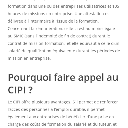
formation dans une ou des entreprises utilisatrices et 105
heures de missions en entreprise. Une attestation est
délivrée à l’intérimaire à l’issue de la formation.
Concernant la rémunération, celle-ci est au moins égale
au SMIC (sans l’indemnité de fin de contrat) durant le
contrat de mission-formation, et elle équivaut à celle d’un
salarié de qualification équivalente durant les périodes de
mission en entreprise.
Pourquoi faire appel au
CIPI ?
Le CIPI offre plusieurs avantages. S’il permet de renforcer
l’accès des personnes à l’emploi durable, il permet
également aux entreprises de bénéficier d’une prise en
charge des coûts de formation du salarié et du tuteur, et