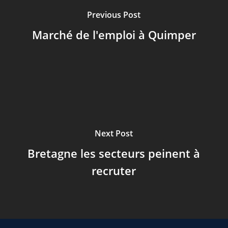
Previous Post
Marché de l'emploi à Quimper
Next Post
Bretagne les secteurs peinent à
recruter