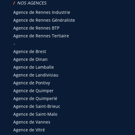
/
NOS AGENCES
Agence de Rennes Industrie
Agence de Rennes Généraliste
Agence de Rennes BTP
Agence de Rennes Tertiaire
–
Agence de Brest
Agence de Dinan
Agence de Lamballe
Agence de Landivisiau
Agence de Pontivy
Agence de Quimper
Agence de Quimperlé
Agence de Saint-Brieuc
Agence de Saint-Malo
Agence de Vannes
Agence de Vitré