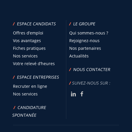
/
ESPACE CANDIDATS
/
LE GROUPE
Offres d’emploi
Qui sommes-nous ?
Vos avantages
Rejoignez-nous
Fiches pratiques
Nos partenaires
Nos services
Actualités
Votre relevé d’heures
/
NOUS CONTACTER
/
ESPACE ENTREPRISES
/
SUIVEZ-NOUS SUR :
Recruter en ligne
Nos services
/
CANDIDATURE
SPONTANÉE