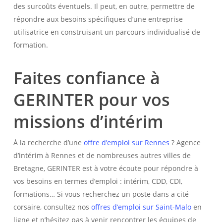
des surcoûts éventuels. Il peut, en outre, permettre de
répondre aux besoins spécifiques d’une entreprise
utilisatrice en construisant un parcours individualisé de
formation.
Faites confiance à
GERINTER pour vos
missions d’intérim
À la recherche d’une
offre d’emploi sur Rennes
? Agence
d’intérim à Rennes et de nombreuses autres villes de
Bretagne, GERINTER est à votre écoute pour répondre à
vos besoins en termes d’emploi : intérim, CDD, CDI,
formations… Si vous recherchez un poste dans a cité
corsaire, consultez nos
offres d’emploi sur Saint-Malo
en
ligne et n’hésitez pas à venir rencontrer les équipes de