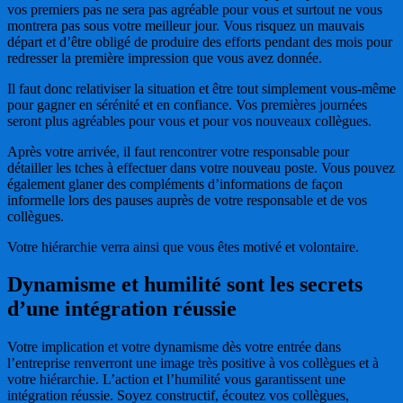
vos premiers pas ne sera pas agréable pour vous et surtout ne vous
montrera pas sous votre meilleur jour. Vous risquez un mauvais
départ et d’être obligé de produire des efforts pendant des mois pour
redresser la première impression que vous avez donnée.
Il faut donc relativiser la situation et être tout simplement vous-même
pour gagner en sérénité et en confiance. Vos premières journées
seront plus agréables pour vous et pour vos nouveaux collègues.
Après votre arrivée, il faut rencontrer votre responsable pour
détailler les tches à effectuer dans votre nouveau poste. Vous pouvez
également glaner des compléments d’informations de façon
informelle lors des pauses auprès de votre responsable et de vos
collègues.
Votre hiérarchie verra ainsi que vous êtes motivé et volontaire.
Dynamisme et humilité sont les secrets
d’une intégration réussie
Votre implication et votre dynamisme dès votre entrée dans
l’entreprise renverront une image très positive à vos collègues et à
votre hiérarchie. L’action et l’humilité vous garantissent une
intégration réussie. Soyez constructif, écoutez vos collègues,