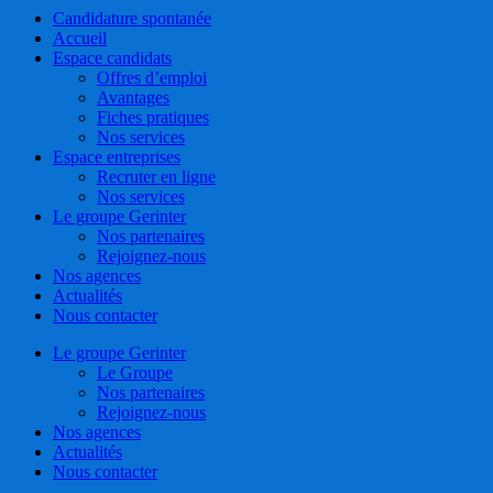
Close
Candidature spontanée
Menu
Accueil
Espace candidats
Offres d’emploi
Avantages
Fiches pratiques
Nos services
Espace entreprises
Recruter en ligne
Nos services
Le groupe Gerinter
Nos partenaires
Rejoignez-nous
Nos agences
Actualités
Nous contacter
Le groupe Gerinter
Le Groupe
Nos partenaires
Rejoignez-nous
Nos agences
Actualités
Nous contacter