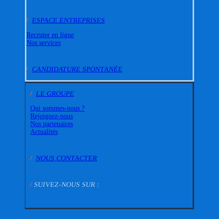
/
ESPACE ENTREPRISES
Recruter en ligne
Nos services
/
CANDIDATURE SPONTANÉE
/
LE GROUPE
Qui sommes-nous ?
Rejoignez-nous
Nos partenaires
Actualités
/
NOUS CONTACTER
/
SUIVEZ-NOUS SUR :