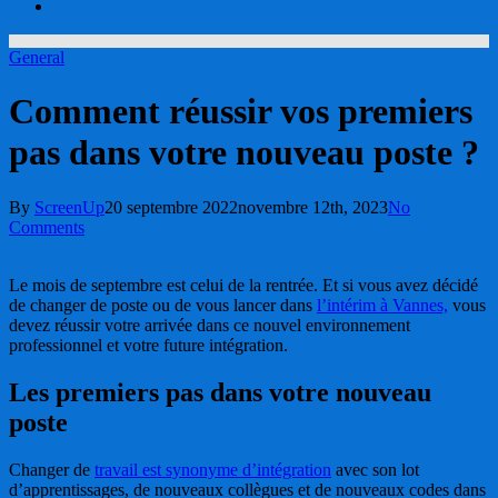
account
General
Comment réussir vos premiers
pas dans votre nouveau poste ?
By
ScreenUp
20 septembre 2022
novembre 12th, 2023
No
Comments
Le mois de septembre est celui de la rentrée. Et si vous avez décidé
de changer de poste ou de vous lancer dans
l’intérim à Vannes,
vous
devez réussir votre arrivée dans ce nouvel environnement
professionnel et votre future intégration.
Les premiers pas dans votre nouveau
poste
Changer de
travail est synonyme d’intégration
avec son lot
d’apprentissages, de nouveaux collègues et de nouveaux codes dans