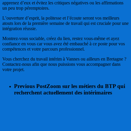
apprenez d’eux et évitez les critiques négatives ou les affirmations
un peu trop péremptoires.
L’ouverture d’esprit, la politesse et l’écoute seront vos meilleurs
atouts lors de la première semaine de travail qui est cruciale pour une
intégration réussie.
Montrez-vous sociable, créez du lien, restez vous-même et ayez
confiance en vous car vous avez été embauché à ce poste pour vos
compétences et votre parcours professionnel.
Vous cherchez du travail intérim à Vannes ou ailleurs en Bretagne ?
Contactez-nous afin que nous puissions vous accompagner dans
votre projet.
Previous Post
Zoom sur les métiers du BTP qui
recherchent actuellement des intérimaires