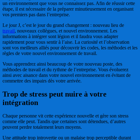
un environnement que vous ne connaissez pas. Afin de réussir cette
étape, il est nécessaire de la préparer minutieusement en organisant
vos premiers pas dans l’entreprise.
Le jour J, c’est le jour du grand changement : nouveau lieu de
travail
, nouveaux collègues, et nouvel environnement. Les
informations à intégrer sont légion et il faudra vous adapter
rapidement pour vous sentir à l’aise. La curiosité et l’observation
sont vos meilleurs alliés pour découvrir les codes, les méthodes et les
règles de votre nouvel environnement de travail.
Vous apprendrez ainsi beaucoup de votre nouveau poste, des
méthodes de travail et du rythme de l’entreprise. Vous évoluerez
ainsi avec aisance dans votre nouvel environnement en évitant de
commettre des impairs dès votre arrivée.
Trop de stress peut nuire à votre
intégration
Chaque personne vit cette expérience nouvelle et gère son stress
comme elle peut. Tandis que certaines sont détendues, d’autres
peuvent perdre totalement leurs moyens.
Une attitude trop introvertie ou un malaise trop perceptible durant