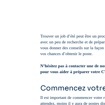
Trouver un job d’été peut être un proc
avec un peu de recherche et de prépar
vous donner des conseils sur la faço
vos chances d’obtenir le poste.
N’hésitez pas à contacter une de n
pour vous aider à préparer votre C
Commencez votre
Il est important de commencer votre 
attendez, moins il y aura de postes d