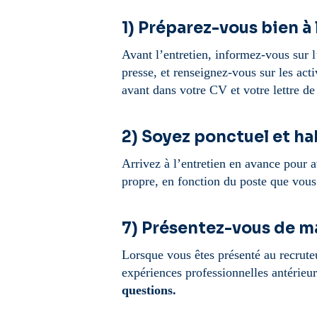
1) Préparez-vous bien à 
Avant l’entretien, informez-vous sur l’
presse, et renseignez-vous sur les act
avant dans votre CV et votre lettre de
2) Soyez ponctuel et ha
Arrivez à l’entretien en avance pour a
propre, en fonction du poste que vous
7) Présentez-vous de ma
Lorsque vous êtes présenté au recrute
expériences professionnelles antérieu
questions.