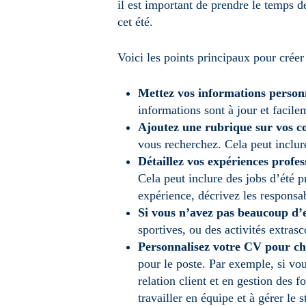
il est important de prendre le temps 
cet été.
Voici les points principaux pour créer
Mettez vos informations person
informations sont à jour et facilem
Ajoutez une rubrique sur vos c
vous recherchez. Cela peut inclur
Détaillez vos expériences profes
Cela peut inclure des jobs d’été p
expérience, décrivez les responsa
Si vous n’avez pas beaucoup d’
sportives, ou des activités extras
Personnalisez votre CV pour ch
pour le poste. Par exemple, si vo
relation client et en gestion des 
travailler en équipe et à gérer le s