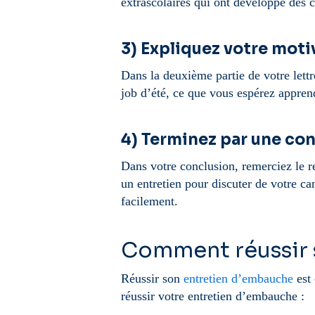
extrascolaires qui ont développé des 
3) Expliquez votre moti
Dans la deuxième partie de votre lettr
job d’été, ce que vous espérez appren
4) Terminez par une co
Dans votre conclusion, remerciez le re
un entretien pour discuter de votre c
facilement.
Comment réussir 
Réussir son
entretien d’embauche
est 
réussir votre entretien d’embauche :