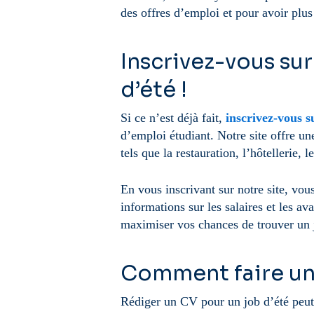
des offres d’emploi et pour avoir plus
Inscrivez-vous sur
d’été !
Si ce n’est déjà fait,
inscrivez-vous s
d’emploi étudiant. Notre site offre une
tels que la restauration, l’hôtellerie, l
En vous inscrivant sur notre site, vou
informations sur les salaires et les a
maximiser vos chances de trouver un 
Comment faire un 
Rédiger un CV pour un job d’été peut