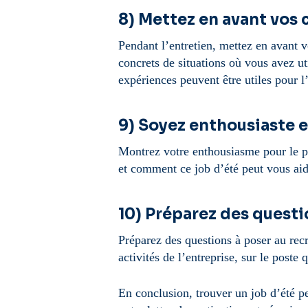
8) Mettez en avant vos
Pendant l’entretien, mettez en avant 
concrets de situations où vous avez 
expériences peuvent être utiles pour l’
9) Soyez enthousiaste 
Montrez votre enthousiasme pour le po
et comment ce job d’été peut vous ai
10) Préparez des questi
Préparez des questions à poser au recr
activités de l’entreprise, sur le poste 
En conclusion, trouver un job d’été pe