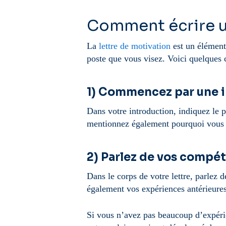
Comment écrire un
La
lettre de motivation
est un élément 
poste que vous visez. Voici quelques c
1) Commencez par une 
Dans votre introduction, indiquez le 
mentionnez également pourquoi vous êt
2) Parlez de vos compé
Dans le corps de votre lettre, parlez
également vos expériences antérieures 
Si vous n’avez pas beaucoup d’expérie