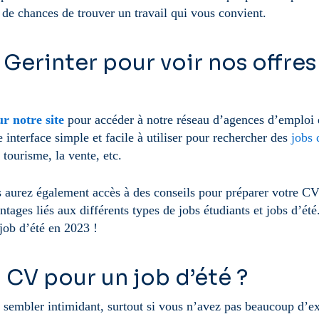
 de chances de trouver un travail qui vous convient.
 Gerinter pour voir nos offre
ur notre site
pour accéder à notre réseau d’agences d’emploi e
 interface simple et facile à utiliser pour rechercher des
jobs 
e tourisme, la vente, etc.
s aurez également accès à des conseils pour préparer votre CV
vantages liés aux différents types de jobs étudiants et jobs d’
job d’été en 2023 !
CV pour un job d’été ?
 sembler intimidant, surtout si vous n’avez pas beaucoup d’e