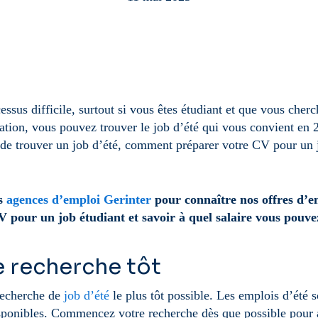
essus difficile, surtout si vous êtes étudiant et que vous cher
ation, vous pouvez trouver le job d’été qui vous convient en 2
n de trouver un job d’été, comment préparer votre CV pour un
os
agences d’emploi Gerinter
pour connaître nos offres d’e
V pour un job étudiant et savoir à quel salaire vous pouv
 recherche tôt
recherche de
job d’été
le plus tôt possible. Les emplois d’été 
isponibles. Commencez votre recherche dès que possible pour 