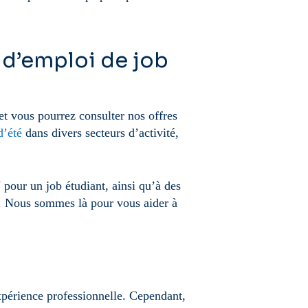
s d’emploi de job
t vous pourrez consulter nos offres
d’été
dans divers secteurs d’activité,
 pour un job étudiant, ainsi qu’à des
été. Nous sommes là pour vous aider à
xpérience professionnelle. Cependant,