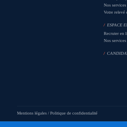
Nos services
Votre relevé
/
ESPACE E
Recruter en l
Nos services
/
CANDIDA
Mentions légales
/
Politique de confidentialité