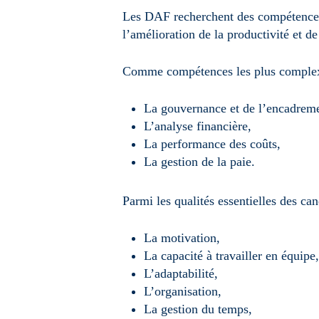
Les DAF recherchent des compétences t
l’amélioration de la productivité et de 
Comme compétences les plus complexes
La gouvernance et de l’encadrem
L’analyse financière,
La performance des coûts,
La gestion de la paie.
Parmi les qualités essentielles des can
La motivation,
La capacité à travailler en équipe
L’adaptabilité,
L’organisation,
La gestion du temps,