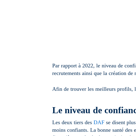
Par rapport à 2022, le niveau de confi
recrutements ainsi que la création de 
Afin de trouver les meilleurs profils
Le niveau de confian
Les deux tiers des
DAF
se disent plus
moins confiants. La bonne santé des e