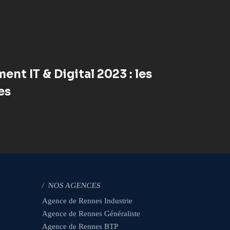
nt IT & Digital 2023 : les
es
/
NOS AGENCES
Agence de Rennes Industrie
Agence de Rennes Généraliste
Agence de Rennes BTP