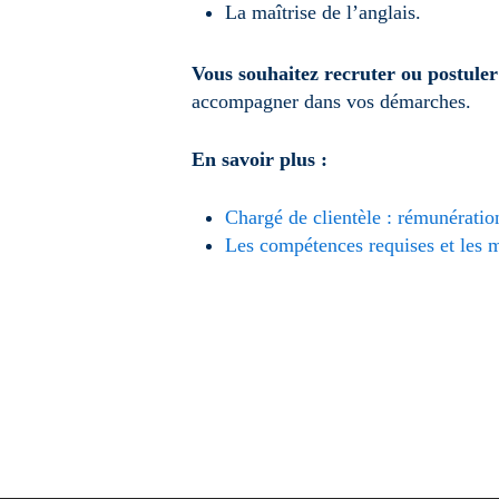
La maîtrise de l’anglais.
Vous souhaitez recruter ou postuler
accompagner dans vos démarches.
En savoir plus :
Chargé de clientèle : rémunérati
Les compétences requises et les m