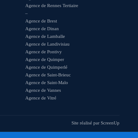
Agence de Rennes Tertiaire
–
Agence de Brest
Agence de Dinan
Agence de Lamballe
Agence de Landivisiau
Agence de Pontivy
Agence de Quimper
Agence de Quimperlé
Agence de Saint-Brieuc
Agence de Saint-Malo
Agence de Vannes
Agence de Vitré
Site réalisé par
ScreenUp