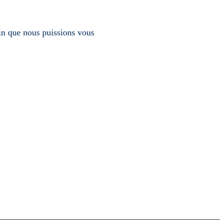
in que nous puissions vous