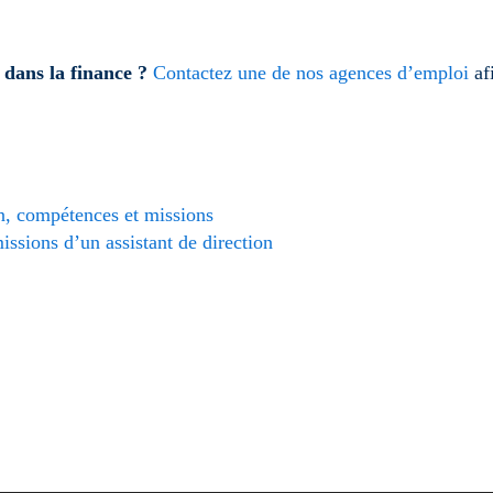
 dans la finance ?
Contactez une de nos agences d’emploi
af
on, compétences et missions
issions d’un assistant de direction