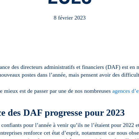
8 février 2023
ance des directeurs administratifs et financiers (DAF) est en n
nouveaux postes dans l’année, mais pensent avoir des difficulté
, le mieux est de passer par une de nos nombreuses
agences d’
ce des DAF progresse pour 2023
 confiants pour l’année à venir qu’ils ne l’étaient pour 2022 e
ntreprises renforce cet état d’esprit, notamment car nous obs