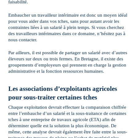
faisabilité.
Embaucher un travailleur intérimaire est donc un moyen idéal
pour vous aider dans vos tches, sans pour autant avoir les
contraintes liées à un salarié à plein temps. Si vous cherchez
des travailleurs intérimaires dans ce domaine, n’hésitez pas à
nous contacter.
Par ailleurs, il est possible de partager un salarié avec d’autres
éleveurs sur deux ou trois fermes. En Bretagne, il existe des
groupements d’employeurs qui prennent en charge la gestion
administrative et la fonction ressources humaines.
Les associations d’exploitants agricoles
pour sous-traiter certaines tches
Chaque exploitation devrait effectuer la comparaison chiffrée
entre l’embauche d’un salarié et la sous-traitance de certaines
tches à une entreprise de travaux agricole (ETA) afin de
déterminer quelle est la solution la plus économique. De
même, cette analyse devrait également être faite entre la sous-
traitance des travaux de plaine ou l’achat de matériel plus