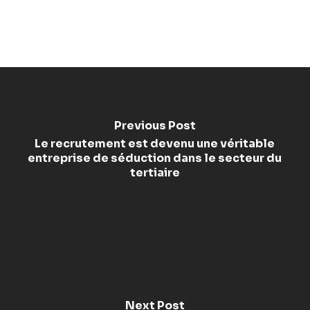
Previous Post
Le recrutement est devenu une véritable
entreprise de séduction dans le secteur du
tertiaire
Next Post