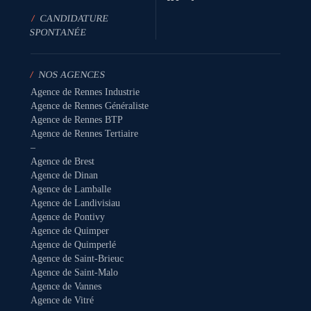
/
CANDIDATURE
SPONTANÉE
/
NOS AGENCES
Agence de Rennes Industrie
Agence de Rennes Généraliste
Agence de Rennes BTP
Agence de Rennes Tertiaire
–
Agence de Brest
Agence de Dinan
Agence de Lamballe
Agence de Landivisiau
Agence de Pontivy
Agence de Quimper
Agence de Quimperlé
Agence de Saint-Brieuc
Agence de Saint-Malo
Agence de Vannes
Agence de Vitré