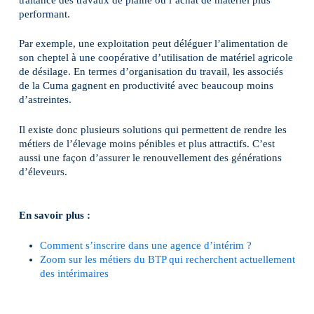
performant.
Par exemple, une exploitation peut déléguer l’alimentation de
son cheptel à une coopérative d’utilisation de matériel agricole
de désilage. En termes d’organisation du travail, les associés
de la Cuma gagnent en productivité avec beaucoup moins
d’astreintes.
Il existe donc plusieurs solutions qui permettent de rendre les
métiers de l’élevage moins pénibles et plus attractifs. C’est
aussi une façon d’assurer le renouvellement des générations
d’éleveurs.
En savoir plus :
Comment s’inscrire dans une agence d’intérim ?
Zoom sur les métiers du BTP qui recherchent actuellement
des intérimaires