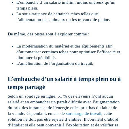
L’embauche d’un salarié intérim, moins onéreux qu’un
temps plein.
La sous-traitance de certaines tches telles que
l’alimentation des animaux ou les travaux de plaine.
De même, des pistes sont à explorer comme :
La modernisation du matériel et des équipements afin
d’automatiser certaines tches pour optimiser l’efficacité et
diminuer la pénibilité,
L’amélioration de l’organisation du travail.
L’embauche d’un salarié à temps plein ou à
temps partagé
Selon un sondage en ligne, 51 % des éleveurs n’ont aucun
salarié et en embaucher un paraît difficile avec l’augmentation
du prix des intrants et de l’énergie et les prix bas du lait et de
la viande. Cependant, en cas de
surcharge de travail
, cette
solution ne doit pas être rejetée d’emblée. Il convient d’abord
d’étudier si elle peut convenir à l’exploitation et de vérifier sa