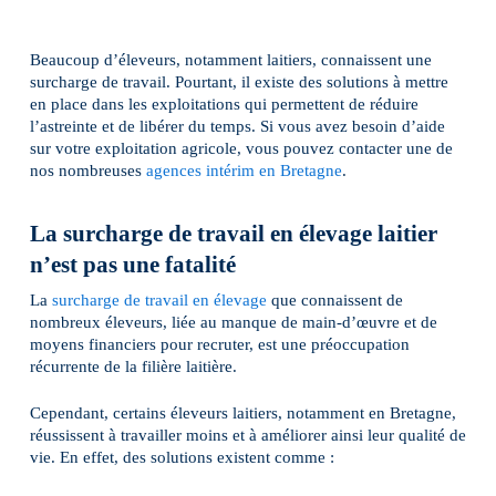
Beaucoup d’éleveurs, notamment laitiers, connaissent une
surcharge de travail. Pourtant, il existe des solutions à mettre
en place dans les exploitations qui permettent de réduire
l’astreinte et de libérer du temps. Si vous avez besoin d’aide
sur votre exploitation agricole, vous pouvez contacter une de
nos nombreuses
agences intérim en Bretagne
.
La surcharge de travail en élevage laitier
n’est pas une fatalité
La
surcharge de travail en élevage
que connaissent de
nombreux éleveurs, liée au manque de main-d’œuvre et de
moyens financiers pour recruter, est une préoccupation
récurrente de la filière laitière.
Cependant, certains éleveurs laitiers, notamment en Bretagne,
réussissent à travailler moins et à améliorer ainsi leur qualité de
vie. En effet, des solutions existent comme :