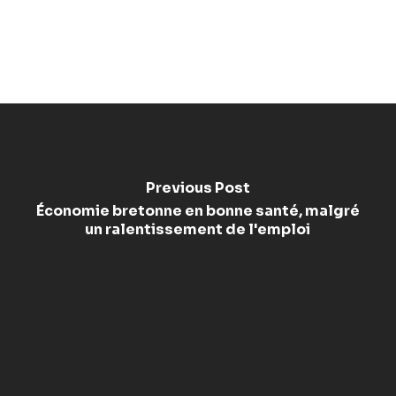
Previous Post
Économie bretonne en bonne santé, malgré
un ralentissement de l'emploi