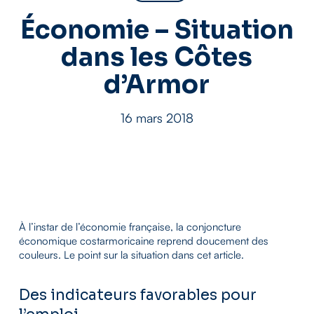
Économie – Situation
dans les Côtes
d’Armor
16 mars 2018
À l’instar de l’économie française, la conjoncture
économique costarmoricaine reprend doucement des
couleurs. Le point sur la situation dans cet article.
Des indicateurs favorables pour