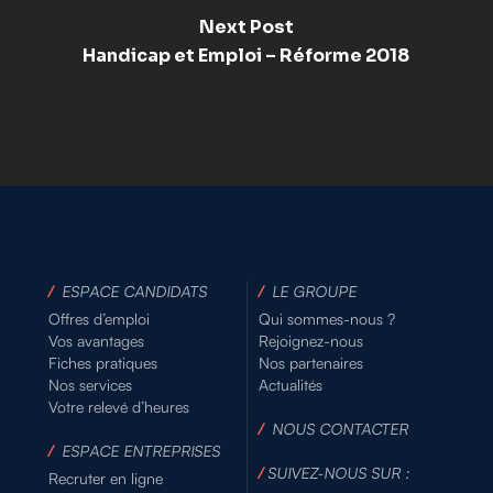
Next Post
Handicap et Emploi – Réforme 2018
/
ESPACE CANDIDATS
/
LE GROUPE
Offres d’emploi
Qui sommes-nous ?
Vos avantages
Rejoignez-nous
Fiches pratiques
Nos partenaires
Nos services
Actualités
Votre relevé d’heures
/
NOUS CONTACTER
/
ESPACE ENTREPRISES
/
SUIVEZ-NOUS SUR :
Recruter en ligne