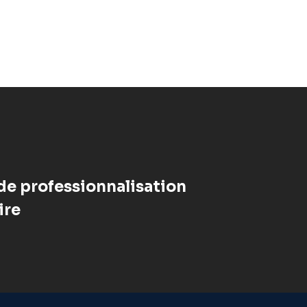
de professionnalisation
ire