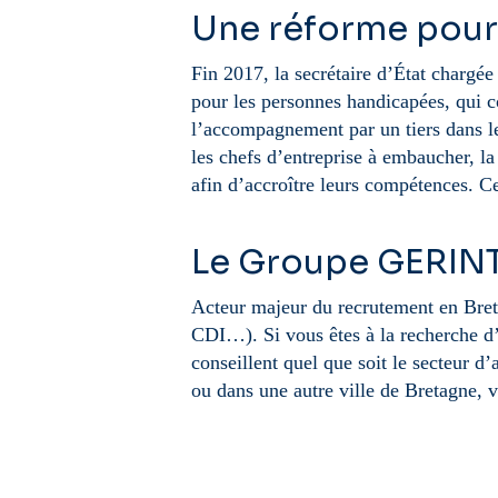
Une réforme pour
Fin 2017, la secrétaire d’État chargé
pour les personnes handicapées, qui co
l’accompagnement par un tiers dans le 
les chefs d’entreprise à embaucher, l
afin d’accroître leurs compétences. C
Le Groupe GERIN
Acteur majeur du recrutement en Br
CDI…). Si vous êtes à la recherche d
conseillent quel que soit le secteur d
ou dans une autre ville de Bretagne, 