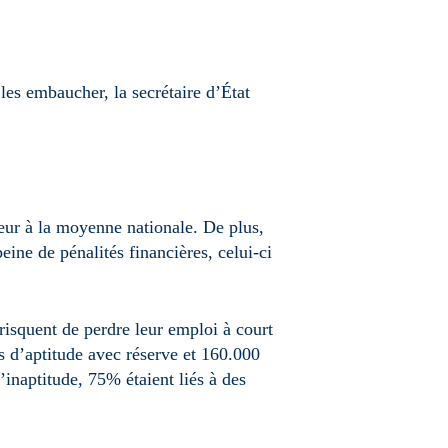
les embaucher, la secrétaire d’État
eur à la moyenne nationale. De plus,
eine de pénalités financières, celui-ci
 risquent de perdre leur emploi à court
 d’aptitude avec réserve et 160.000
’inaptitude, 75% étaient liés à des