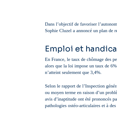
Dans l’objectif de favoriser l’autonom
Sophie Cluzel a annoncé un plan de r
Emploi et handicap
En France, le taux de chômage des pe
alors que la loi impose un taux de 6% 
n’atteint seulement que 3,4%.
Selon le rapport de l’Inspection généra
ou moyen terme en raison d’un problè
avis d’inaptitude ont été prononcés pa
pathologies ostéo-articulaires et à d