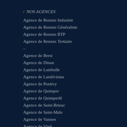
/
NOS AGENCES
Agence de Rennes Industrie
Agence de Rennes Généraliste
Agence de Rennes BTP
Agence de Rennes Tertiaire
–
Agence de Brest
Agence de Dinan
Agence de Lamballe
Agence de Landivisiau
Agence de Pontivy
Agence de Quimper
Agence de Quimperlé
Agence de Saint-Brieuc
Agence de Saint-Malo
Agence de Vannes
Agence de Vitré