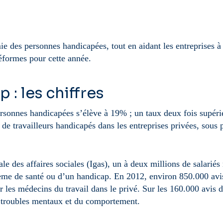
ie des personnes handicapées, tout en aidant les entreprises à 
éformes pour cette année.
 : les chiffres
rsonnes handicapées s’élève à 19% ; un taux deux fois supéri
de travailleurs handicapés dans les entreprises privées, sous p
le des affaires sociales (Igas), un à deux millions de salariés
me de santé ou d’un handicap. En 2012, environ 850.000 avis
r les médecins du travail dans le privé. Sur les 160.000 avis d
es troubles mentaux et du comportement.