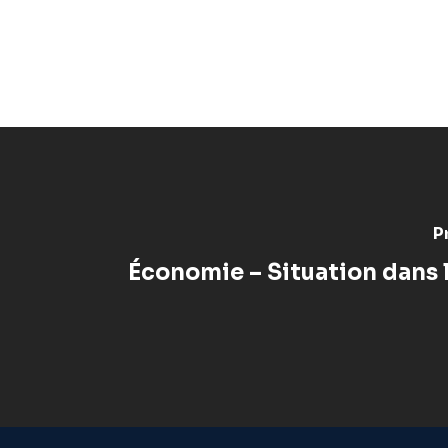
P
Économie – Situation dans 