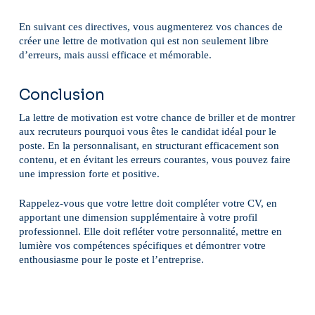
En suivant ces directives, vous augmenterez vos chances de
créer une lettre de motivation qui est non seulement libre
d’erreurs, mais aussi efficace et mémorable.
Conclusion
La lettre de motivation est votre chance de briller et de montrer
aux recruteurs pourquoi vous êtes le candidat idéal pour le
poste. En la personnalisant, en structurant efficacement son
contenu, et en évitant les erreurs courantes, vous pouvez faire
une impression forte et positive.
Rappelez-vous que votre lettre doit compléter votre CV, en
apportant une dimension supplémentaire à votre profil
professionnel. Elle doit refléter votre personnalité, mettre en
lumière vos compétences spécifiques et démontrer votre
enthousiasme pour le poste et l’entreprise.