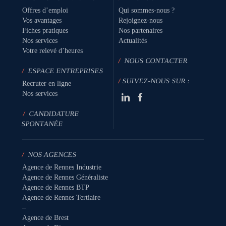
Offres d’emploi
Qui sommes-nous ?
Vos avantages
Rejoignez-nous
Fiches pratiques
Nos partenaires
Nos services
Actualités
Votre relevé d’heures
/
NOUS CONTACTER
/
ESPACE ENTREPRISES
/
SUIVEZ-NOUS SUR :
Recruter en ligne
Nos services
/
CANDIDATURE
SPONTANÉE
/
NOS AGENCES
Agence de Rennes Industrie
Agence de Rennes Généraliste
Agence de Rennes BTP
Agence de Rennes Tertiaire
–
Agence de Brest