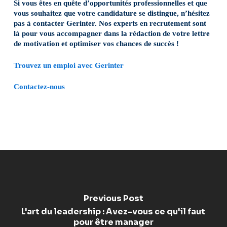
Si vous êtes en quête d’opportunités professionnelles et que
vous souhaitez que votre candidature se distingue, n’hésitez
pas à contacter Gerinter. Nos experts en recrutement sont
là pour vous accompagner dans la rédaction de votre lettre
de motivation et optimiser vos chances de succès !
Trouvez un emploi avec Gerinter
Contactez-nous
Previous Post
L'art du leadership : Avez-vous ce qu'il faut
pour être manager