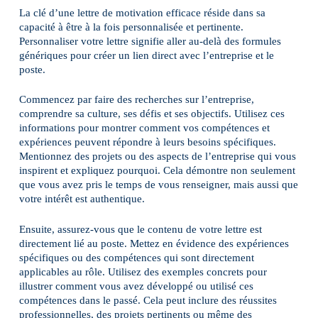
La clé d’une lettre de motivation efficace réside dans sa
capacité à être à la fois personnalisée et pertinente.
Personnaliser votre lettre signifie aller au-delà des formules
génériques pour créer un lien direct avec l’entreprise et le
poste.
Commencez par faire des recherches sur l’entreprise,
comprendre sa culture, ses défis et ses objectifs. Utilisez ces
informations pour montrer comment vos compétences et
expériences peuvent répondre à leurs besoins spécifiques.
Mentionnez des projets ou des aspects de l’entreprise qui vous
inspirent et expliquez pourquoi. Cela démontre non seulement
que vous avez pris le temps de vous renseigner, mais aussi que
votre intérêt est authentique.
Ensuite, assurez-vous que le contenu de votre lettre est
directement lié au poste. Mettez en évidence des expériences
spécifiques ou des compétences qui sont directement
applicables au rôle. Utilisez des exemples concrets pour
illustrer comment vous avez développé ou utilisé ces
compétences dans le passé. Cela peut inclure des réussites
professionnelles, des projets pertinents ou même des