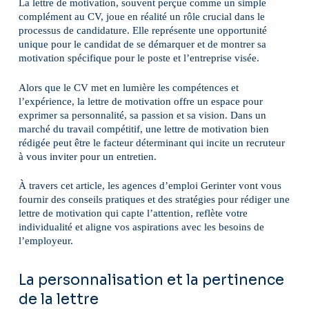
La lettre de motivation, souvent perçue comme un simple
complément au CV, joue en réalité un rôle crucial dans le
processus de candidature. Elle représente une opportunité
unique pour le candidat de se démarquer et de montrer sa
motivation spécifique pour le poste et l’entreprise visée.
Alors que le CV met en lumière les compétences et
l’expérience, la lettre de motivation offre un espace pour
exprimer sa personnalité, sa passion et sa vision. Dans un
marché du travail compétitif, une lettre de motivation bien
rédigée peut être le facteur déterminant qui incite un recruteur
à vous inviter pour un entretien.
À travers cet article, les agences d’emploi Gerinter vont vous
fournir des conseils pratiques et des stratégies pour rédiger une
lettre de motivation qui capte l’attention, reflète votre
individualité et aligne vos aspirations avec les besoins de
l’employeur.
La personnalisation et la pertinence
de la lettre