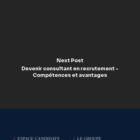
Next Post
Devenir consultant en recrutement -
Compétences et avantages
/
ESPACE CANDIDATS
/
LE GROUPE