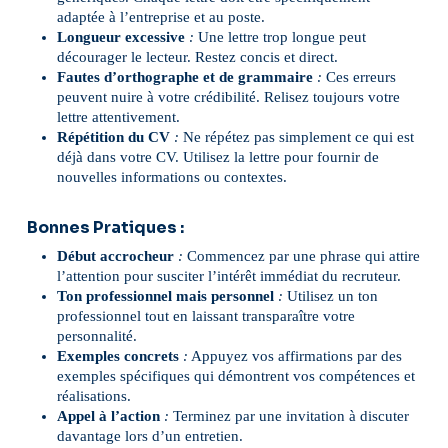
adaptée à l’entreprise et au poste.
Longueur
excessive
:
Une lettre trop longue peut
décourager le lecteur. Restez concis et direct.
Fautes
d’orthographe et de grammaire
:
Ces erreurs
peuvent nuire à votre crédibilité. Relisez toujours votre
lettre attentivement.
Répétition du CV
:
Ne répétez pas simplement ce qui est
déjà dans votre CV. Utilisez la lettre pour fournir de
nouvelles informations ou contextes.
Bonnes Pratiques :
Début
accrocheur
:
Commencez par une phrase qui attire
l’attention pour susciter l’intérêt immédiat du recruteur.
Ton professionnel mais personnel
:
Utilisez un ton
professionnel tout en laissant transparaître votre
personnalité.
Exemples
concrets
:
Appuyez vos affirmations par des
exemples spécifiques qui démontrent vos compétences et
réalisations.
Appel à l’action
:
Terminez par une invitation à discuter
davantage lors d’un entretien.