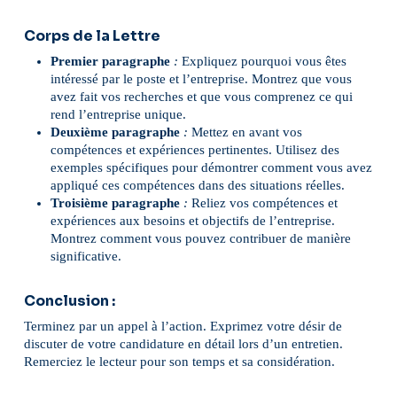
Corps de la Lettre
Premier
paragraphe
:
Expliquez pourquoi vous êtes
intéressé par le poste et l’entreprise. Montrez que vous
avez fait vos recherches et que vous comprenez ce qui
rend l’entreprise unique.
Deuxième
paragraphe
:
Mettez en avant vos
compétences et expériences pertinentes. Utilisez des
exemples spécifiques pour démontrer comment vous avez
appliqué ces compétences dans des situations réelles.
Troisième
paragraphe
:
Reliez vos compétences et
expériences aux besoins et objectifs de l’entreprise.
Montrez comment vous pouvez contribuer de manière
significative.
Conclusion :
Terminez par un appel à l’action. Exprimez votre désir de
discuter de votre candidature en détail lors d’un entretien.
Remerciez le lecteur pour son temps et sa considération.