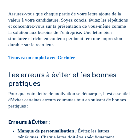
Assurez-vous que chaque partie de votre lettre ajoute de la
valeur à votre candidature. Soyez concis, évitez les répétitions
et concentrez-vous sur la présentation de vous-même comme
la solution aux besoins de l’entreprise. Une lettre bien
structurée et riche en contenu pertinent fera une impression
durable sur le recruteur.
Trouvez un emploi avec Gerinter
Les erreurs à éviter et les bonnes
pratiques
Pour que votre lettre de motivation se démarque, il est essentiel
d’éviter certaines erreurs courantes tout en suivant de bonnes
pratiques :
Erreurs à Éviter :
Manque de personnalisation
:
Évitez les lettres
génériques. Chaque lettre doit être spécifiquement