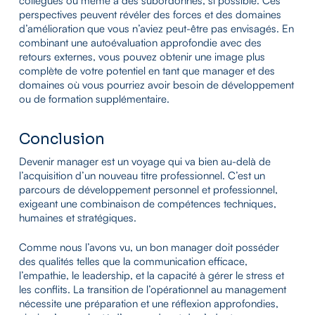
collègues ou même à des subordonnés, si possible. Ces
perspectives peuvent révéler des forces et des domaines
d’amélioration que vous n’aviez peut-être pas envisagés. En
combinant une autoévaluation approfondie avec des
retours externes, vous pouvez obtenir une image plus
complète de votre potentiel en tant que manager et des
domaines où vous pourriez avoir besoin de développement
ou de formation supplémentaire.
Conclusion
Devenir manager est un voyage qui va bien au-delà de
l’acquisition d’un nouveau titre professionnel. C’est un
parcours de développement personnel et professionnel,
exigeant une combinaison de compétences techniques,
humaines et stratégiques.
Comme nous l’avons vu, un bon manager doit posséder
des qualités telles que la communication efficace,
l’empathie, le leadership, et la capacité à gérer le stress et
les conflits. La transition de l’opérationnel au management
nécessite une préparation et une réflexion approfondies,