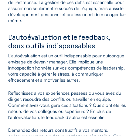
de l’entreprise. La gestion de ces défis est essentielle pour
assurer non seulement le succès de l’équipe, mais aussi le
développement personnel et professionnel du manager lui-
même.
L’autoévaluation et le feedback,
deux outils indispensables
L’autoévaluation est un outil indispensable pour quiconque
envisage de devenir manager. Elle implique une
introspection honnête sur vos compétences de leadership,
votre capacité à gérer le stress, à communiquer
efficacement et à motiver les autres.
Réfléchissez à vos expériences passées où vous avez dû
diriger, résoudre des conflits ou travailler en équipe.
Comment avez-vous géré ces situations ? Quels ont été les
retours de vos collègues ou supérieurs ? En plus de
l’autoévaluation, le feedback d’autrui est essentiel.
Demandez des retours constructifs à vos mentors,