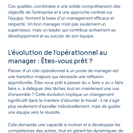
Ces qualités, combinées à une solide compréhension des
objectifs de l’entreprise et à une approche centrée sur
l’équipe, forment la base d’un management efficace et
respecté. Un bon manager n’est pas seulement un
superviseur, mais un leader qui contribue activement au
développement et au succès de son équipe.
L’évolution de l’opérationnel au
manager : Êtes-vous prêt ?
Passer d’un rôle opérationnel à un poste de manager est
une transition majeure qui nécessite une réflexion
approfondie. Êtes-vous prêt à passer du « faire » au « faire
faire », à déléguer des tâches tout en maintenant une vue
d’ensemble ? Cette évolution implique un changement
significatif dans la manière d’aborder le travail : il ne s’agit
plus seulement d’exceller individuellement, mais de guider
une équipe vers la réussite.
Cela demande une capacité à motiver et à développer les
compétences des autres, tout en gérant les dynamiques de