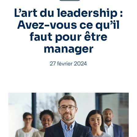
L’art du leadership :
Avez-vous ce qu’il
faut pour être
manager
27 février 2024