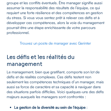
groupe et les conflits éventuels. Être manager signifie aussi
assumer la responsabilité des résultats de l’équipe, ce qui
requiert une forte résilience et des compétences en gestion
du stress. Si vous vous sentez prêt à relever ces défis et à
développer ces compétences, alors la voie du management
pourrait être une étape enrichissante de votre parcours
professionnel.
Trouvez un poste de manager avec Gerinter
Les défis et les réalités du
management
Le management, bien que gratifiant, comporte son lot de
défis et de réalités complexes. Ces défis testent non
seulement les compétences techniques d’un manager, mais
aussi sa force de caractère et sa capacité à naviguer dans
des situations parfois difficiles. Voici quelques-uns des défis
majeurs auxquels les managers sont confrontés :
La gestion de la diversité au sein de l’équipe
: