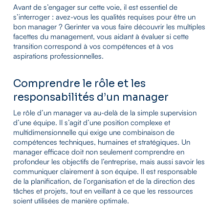
Avant de s’engager sur cette voie, il est essentiel de
s’interroger : avez-vous les qualités requises pour être un
bon manager ? Gerinter va vous faire découvrir les multiples
facettes du management, vous aidant à évaluer si cette
transition correspond à vos compétences et à vos
aspirations professionnelles.
Comprendre le rôle et les
responsabilités d’un manager
Le rôle d’un manager va au-delà de la simple supervision
d’une équipe. Il s’agit d’une position complexe et
multidimensionnelle qui exige une combinaison de
compétences techniques, humaines et stratégiques. Un
manager efficace doit non seulement comprendre en
profondeur les objectifs de l’entreprise, mais aussi savoir les
communiquer clairement à son équipe. Il est responsable
de la planification, de l’organisation et de la direction des
tâches et projets, tout en veillant à ce que les ressources
soient utilisées de manière optimale.