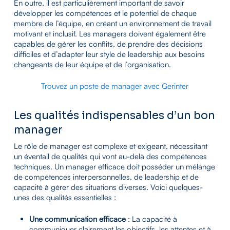
En outre, il est particulièrement important de savoir
développer les compétences et le potentiel de chaque
membre de l’équipe, en créant un environnement de travail
motivant et inclusif. Les managers doivent également être
capables de gérer les conflits, de prendre des décisions
difficiles et d’adapter leur style de leadership aux besoins
changeants de leur équipe et de l’organisation.
Trouvez un poste de manager avec Gerinter
Les qualités indispensables d’un bon
manager
Le rôle de manager est complexe et exigeant, nécessitant
un éventail de qualités qui vont au-delà des compétences
techniques. Un manager efficace doit posséder un mélange
de compétences interpersonnelles, de leadership et de
capacité à gérer des situations diverses. Voici quelques-
unes des qualités essentielles :
Une communication efficace
: La capacité à
communiquer clairement les objectifs, les attentes et à