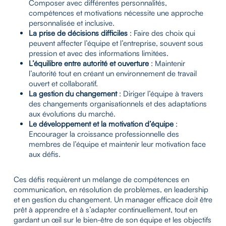
Composer avec différentes personnalités,
compétences et motivations nécessite une approche
personnalisée et inclusive.
La prise de décisions difficiles
: Faire des choix qui
peuvent affecter l’équipe et l’entreprise, souvent sous
pression et avec des informations limitées.
L’équilibre entre autorité et ouverture
: Maintenir
l’autorité tout en créant un environnement de travail
ouvert et collaboratif.
La gestion du changement
: Diriger l’équipe à travers
des changements organisationnels et des adaptations
aux évolutions du marché.
Le développement et la motivation d’équipe
:
Encourager la croissance professionnelle des
membres de l’équipe et maintenir leur motivation face
aux défis.
Ces défis requièrent un mélange de compétences en
communication, en résolution de problèmes, en leadership
et en gestion du changement. Un manager efficace doit être
prêt à apprendre et à s’adapter continuellement, tout en
gardant un œil sur le bien-être de son équipe et les objectifs