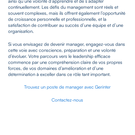
ainsi qu’une volonté d’apprendre et de s’adapter
continuellement. Les défis du management sont réels et
souvent complexes, mais ils offrent également l’opportunité
de croissance personnelle et professionnelle, et la
satisfaction de contribuer au succès d’une équipe et d’une
organisation.
Si vous envisagez de devenir manager, engagez-vous dans
cette voie avec conscience, préparation et une volonté
d’évoluer. Votre parcours vers le leadership efficace
commence par une compréhension claire de vos propres
forces, de vos domaines d’amélioration et d’une
détermination à exceller dans ce rôle tant important.
Trouvez un poste de manager avec Gerinter
Contactez-nous