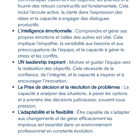
fournir des retours constructifs est fondamentale. Cela
inclut l’écoute active, la clarté dans l’expression des
idées et la capacité à engager des dialogues
productifs.
L’intelligence émotionnelle
: Comprendre et gérer ses
propres émotions et celles des autres est vital. Cela
implique l’empathie, la sensibilité aux besoins et aux
préoccupations de l’équipe, et la capacité à gérer le
stress et les conflits.
UN leadership inspirant
: Motiver et guider l’équipe vers
la réalisation des objectifs. Cela nécessite de la
confiance, de l’intégrité, et la capacité à inspirer et à
encourager l’innovation.
La Prise de décision et la résolution de problèmes
: La
capacité à analyser des situations, à peser les options
et à prendre des décisions judicieuses, souvent sous
pression.
L’adaptabilité et la flexibilité
: Être capable de s’adapter
aux changements et de gérer efficacement les
imprévus est essentiel dans un environnement
professionnel en constante évolution.