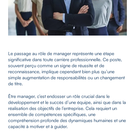
Le passage au rôle de manager représente une étape
significative dans toute carrière professionnelle. Ce poste,
souvent perçu comme un signe de réussite et de
reconnaissance, implique cependant bien plus qu’une
simple augmentation de responsabilités ou un changement
de titre.
Être manager, c’est endosser un rôle crucial dans le
développement et le succès d’une équipe, ainsi que dans la
réalisation des objectifs de l’entreprise. Cela requiert un
ensemble de compétences spécifiques, une
compréhension profonde des dynamiques humaines et une
capacité à motiver et à guider.