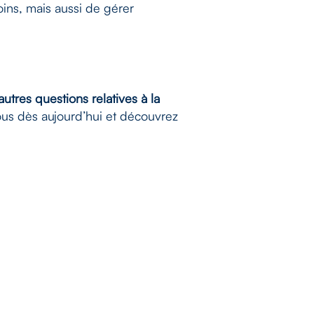
oins, mais aussi de gérer
utres questions relatives à la
us dès aujourd’hui et découvrez