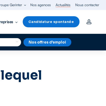
roupe Gerinter
Nos agences
Actualités
Nous contacter
accoun
reprises
Candidature spontanée
Nos offres d'emploi
 lequel