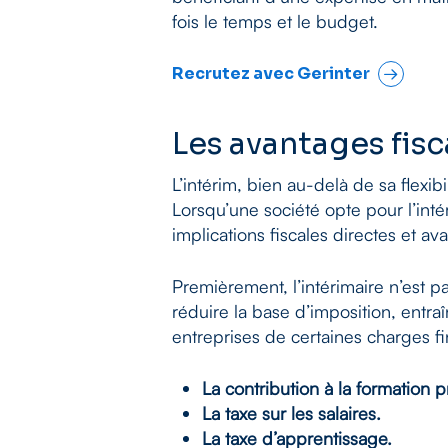
fois le temps et le budget.
Recrutez avec Gerinter
Les avantages fisc
L’intérim, bien au-delà de sa flexi
Lorsqu’une société opte pour l’intér
implications fiscales directes et a
Premièrement, l’intérimaire n’est p
réduire la base d’imposition, entra
entreprises de certaines charges fi
La contribution à la formation p
La taxe sur les salaires.
La taxe d’apprentissage.