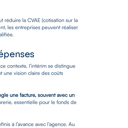
 réduire la CVAE (cotisation sur la
nt, les entreprises peuvent réaliser
lifiée.
dépenses
ce contexte, l’intérim se distingue
t une vision claire des coûts
 règle une facture, souvent avec un
rerie, essentielle pour le fonds de
éfinis à l’avance avec l’agence. Au