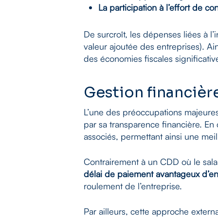
La participation à l’effort de co
De surcroît, les dépenses liées à l
valeur ajoutée des entreprises). Ain
des économies fiscales significativ
Gestion financière
L’une des préoccupations majeures
par sa transparence financière. En 
associés, permettant ainsi une meil
Contrairement à un CDD où le sala
délai de paiement avantageux d’en
roulement de l’entreprise.
Par ailleurs, cette approche externa