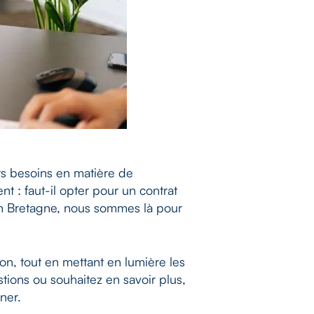
rs besoins en matière de
t : faut-il opter pour un contrat
en Bretagne, nous sommes là pour
on, tout en mettant en lumière les
tions ou souhaitez en savoir plus,
ner.