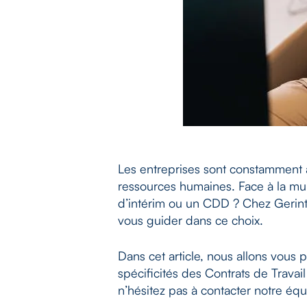
Les entreprises sont constamment à
ressources humaines. Face à la mult
d’intérim ou un CDD ? Chez Gerint
vous guider dans ce choix.
Dans cet article, nous allons vous
spécificités des Contrats de Travai
n’hésitez pas à contacter notre é