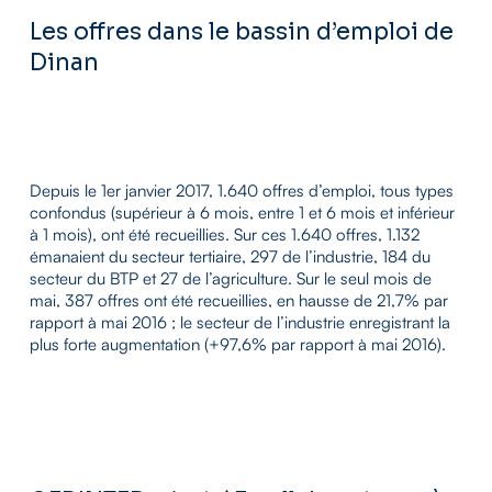
Les offres dans le bassin d’emploi de
Dinan
Depuis le 1er janvier 2017, 1.640 offres d’emploi, tous types
confondus (supérieur à 6 mois, entre 1 et 6 mois et inférieur
à 1 mois), ont été recueillies. Sur ces 1.640 offres, 1.132
émanaient du secteur tertiaire, 297 de l’industrie, 184 du
secteur du BTP et 27 de l’agriculture. Sur le seul mois de
mai, 387 offres ont été recueillies, en hausse de 21,7% par
rapport à mai 2016 ; le secteur de l’industrie enregistrant la
plus forte augmentation (+97,6% par rapport à mai 2016).