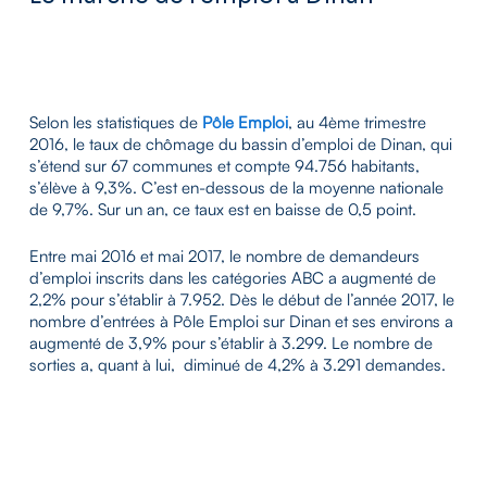
Selon les statistiques de
Pôle Emploi
, au 4ème trimestre
2016, le taux de chômage du bassin d’emploi de Dinan, qui
s’étend sur 67 communes et compte 94.756 habitants,
s’élève à 9,3%. C’est en-dessous de la moyenne nationale
de 9,7%. Sur un an, ce taux est en baisse de 0,5 point.
Entre mai 2016 et mai 2017, le nombre de demandeurs
d’emploi inscrits dans les catégories ABC a augmenté de
2,2% pour s’établir à 7.952. Dès le début de l’année 2017, le
nombre d’entrées à Pôle Emploi sur Dinan et ses environs a
augmenté de 3,9% pour s’établir à 3.299. Le nombre de
sorties a, quant à lui, diminué de 4,2% à 3.291 demandes.