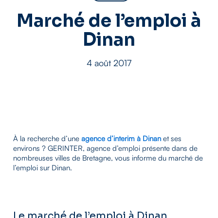
Marché de l’emploi à
Dinan
4 août 2017
À la recherche d’une
agence d’interim à Dinan
et ses
environs ? GERINTER, agence d’emploi présente dans de
nombreuses villes de Bretagne, vous informe du marché de
l’emploi sur Dinan.
Le marché de l’emploi à Dinan