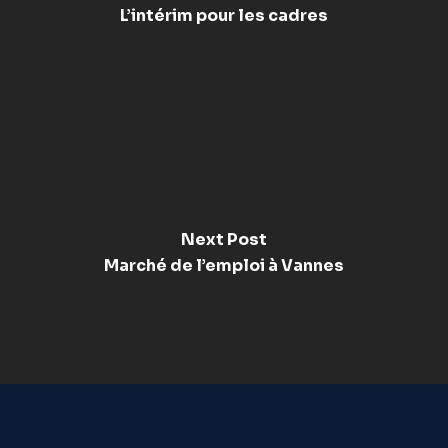
L’intérim pour les cadres
Next Post
Marché de l’emploi à Vannes