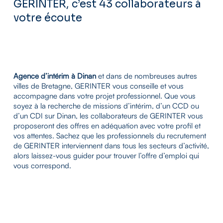
GERINTER, c’est 43 collaborateurs à
votre écoute
Agence d’intérim à Dinan
et dans de nombreuses autres
villes de Bretagne, GERINTER vous conseille et vous
accompagne dans votre projet professionnel. Que vous
soyez à la recherche de missions d’intérim, d’un CCD ou
d’un CDI sur Dinan, les collaborateurs de GERINTER vous
proposeront des offres en adéquation avec votre profil et
vos attentes. Sachez que les professionnels du recrutement
de GERINTER interviennent dans tous les secteurs d’activité,
alors laissez-vous guider pour trouver l’offre d’emploi qui
vous correspond.