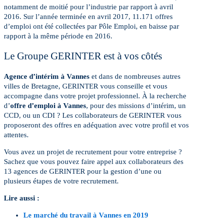
notamment de moitié pour l’industrie par rapport à avril
2016. Sur l’année terminée en avril 2017, 11.171 offres
d’emploi ont été collectées par Pôle Emploi, en baisse par
rapport à la même période en 2016.
Le Groupe GERINTER est à vos côtés
Agence d’intérim à Vannes
et dans de nombreuses autres
villes de Bretagne, GERINTER vous conseille et vous
accompagne dans votre projet professionnel. À la recherche
d’
offre d’emploi à Vannes
, pour des missions d’intérim, un
CCD, ou un CDI ? Les collaborateurs de GERINTER vous
proposeront des offres en adéquation avec votre profil et vos
attentes.
Vous avez un projet de recrutement pour votre entreprise ?
Sachez que vous pouvez faire appel aux collaborateurs des
13 agences de GERINTER pour la gestion d’une ou
plusieurs étapes de votre recrutement.
Lire aussi :
Le marché du travail à Vannes en 2019