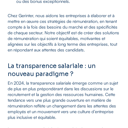
ou des bonus exceptionnels.
Chez Gerinter, nous aidons les entreprises à élaborer et à
mettre en œuvre ces stratégies de rémunération, en tenant
compte à la fois des besoins du marché et des spécificités
de chaque secteur. Notre objectif est de créer des solutions
de rémunération qui soient équitables, motivantes et
alignées sur les objectifs à long terme des entreprises, tout
en répondant aux attentes des candidats.
La transparence salariale : un
nouveau paradigme ?
En 2024, la transparence salariale émerge comme un sujet
de plus en plus prépondérant dans les discussions sur le
recrutement et la gestion des ressources humaines. Cette
tendance vers une plus grande ouverture en matière de
rémunération reflète un changement dans les attentes des
employés et un mouvement vers une culture d’entreprise
plus inclusive et équitable.