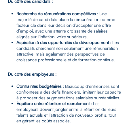
Du côté des candidats :
Recherche de rémunérations compétitives
: Une
majorité de candidats place la rémunération comme
facteur clé dans leur décision d’accepter une offre
d’emploi, avec une attente croissante de salaires
alignés sur l’inflation, voire supérieurs.
Aspiration à des opportunités de développement
: Les
candidats cherchent non seulement une rémunération
attractive, mais également des perspectives de
croissance professionnelle et de formation continue.
Du côté des employeurs :
Contraintes budgétaires
: Beaucoup d’entreprises sont
confrontées à des défis financiers, limitant leur capacité
à proposer des augmentations salariales substantielles.
Équilibre entre rétention et recrutement
: Les
employeurs doivent jongler entre la rétention de leurs
talents actuels et l’attraction de nouveaux profils, tout
en gérant les coûts associés.