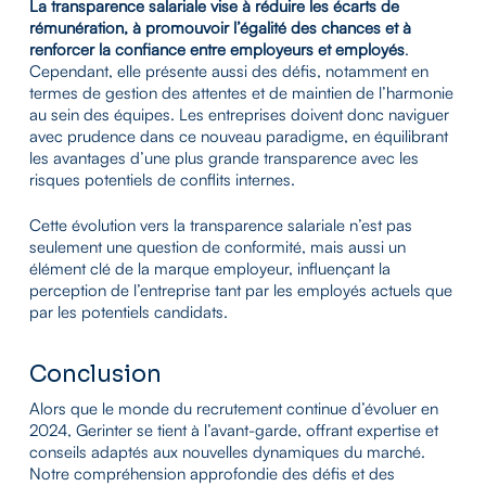
La transparence salariale vise à réduire les écarts de
rémunération, à promouvoir l’égalité des chances et à
renforcer la confiance entre employeurs et employés
.
Cependant, elle présente aussi des défis, notamment en
termes de gestion des attentes et de maintien de l’harmonie
au sein des équipes. Les entreprises doivent donc naviguer
avec prudence dans ce nouveau paradigme, en équilibrant
les avantages d’une plus grande transparence avec les
risques potentiels de conflits internes.
Cette évolution vers la transparence salariale n’est pas
seulement une question de conformité, mais aussi un
élément clé de la marque employeur, influençant la
perception de l’entreprise tant par les employés actuels que
par les potentiels candidats.
Conclusion
Alors que le monde du recrutement continue d’évoluer en
2024, Gerinter se tient à l’avant-garde, offrant expertise et
conseils adaptés aux nouvelles dynamiques du marché.
Notre compréhension approfondie des défis et des