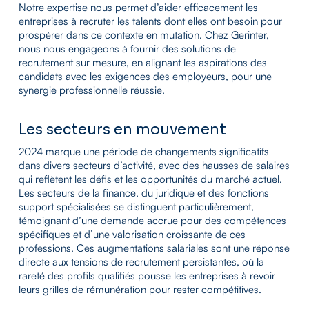
Notre expertise nous permet d’aider efficacement les
entreprises à recruter les talents dont elles ont besoin pour
prospérer dans ce contexte en mutation. Chez Gerinter,
nous nous engageons à fournir des solutions de
recrutement sur mesure, en alignant les aspirations des
candidats avec les exigences des employeurs, pour une
synergie professionnelle réussie.
Les secteurs en mouvement
2024 marque une période de changements significatifs
dans divers secteurs d’activité, avec des hausses de salaires
qui reflètent les défis et les opportunités du marché actuel.
Les secteurs de la finance, du juridique et des fonctions
support spécialisées se distinguent particulièrement,
témoignant d’une demande accrue pour des compétences
spécifiques et d’une valorisation croissante de ces
professions. Ces augmentations salariales sont une réponse
directe aux tensions de recrutement persistantes, où la
rareté des profils qualifiés pousse les entreprises à revoir
leurs grilles de rémunération pour rester compétitives.