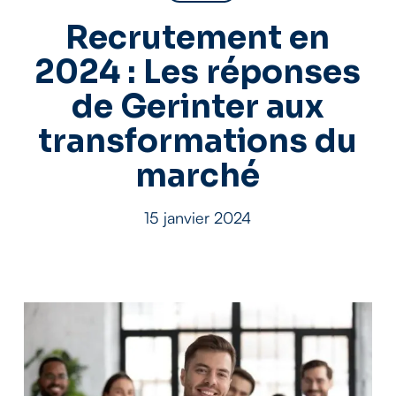
Recrutement en
2024 : Les réponses
de Gerinter aux
transformations du
marché
15 janvier 2024