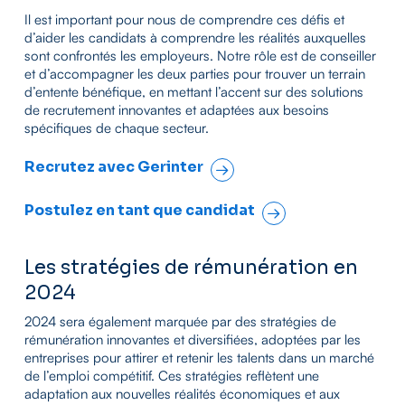
Il est important pour nous de comprendre ces défis et
d’aider les candidats à comprendre les réalités auxquelles
sont confrontés les employeurs. Notre rôle est de conseiller
et d’accompagner les deux parties pour trouver un terrain
d’entente bénéfique, en mettant l’accent sur des solutions
de recrutement innovantes et adaptées aux besoins
spécifiques de chaque secteur.
Recrutez avec Gerinter
Postulez en tant que candidat
Les stratégies de rémunération en
2024
2024 sera également marquée par des stratégies de
rémunération innovantes et diversifiées, adoptées par les
entreprises pour attirer et retenir les talents dans un marché
de l’emploi compétitif. Ces stratégies reflètent une
adaptation aux nouvelles réalités économiques et aux