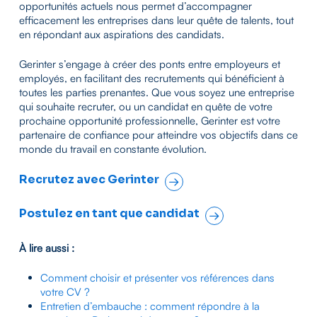
opportunités actuels nous permet d’accompagner
efficacement les entreprises dans leur quête de talents, tout
en répondant aux aspirations des candidats.
Gerinter s’engage à créer des ponts entre employeurs et
employés, en facilitant des recrutements qui bénéficient à
toutes les parties prenantes. Que vous soyez une entreprise
qui souhaite recruter, ou un candidat en quête de votre
prochaine opportunité professionnelle, Gerinter est votre
partenaire de confiance pour atteindre vos objectifs dans ce
monde du travail en constante évolution.
Recrutez avec Gerinter
Postulez en tant que candidat
À lire aussi :
Comment choisir et présenter vos références dans
votre CV ?
Entretien d’embauche : comment répondre à la