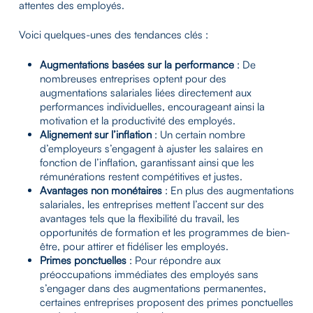
attentes des employés.
Voici quelques-unes des tendances clés :
Augmentations basées sur la performance
: De
nombreuses entreprises optent pour des
augmentations salariales liées directement aux
performances individuelles, encourageant ainsi la
motivation et la productivité des employés.
Alignement sur l’inflation
: Un certain nombre
d’employeurs s’engagent à ajuster les salaires en
fonction de l’inflation, garantissant ainsi que les
rémunérations restent compétitives et justes.
Avantages non monétaires
: En plus des augmentations
salariales, les entreprises mettent l’accent sur des
avantages tels que la flexibilité du travail, les
opportunités de formation et les programmes de bien-
être, pour attirer et fidéliser les employés.
Primes ponctuelles
: Pour répondre aux
préoccupations immédiates des employés sans
s’engager dans des augmentations permanentes,
certaines entreprises proposent des primes ponctuelles