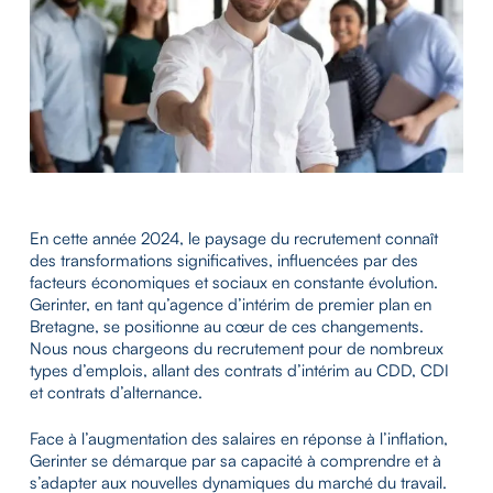
En cette année 2024, le paysage du recrutement connaît
des transformations significatives, influencées par des
facteurs économiques et sociaux en constante évolution.
Gerinter, en tant qu’agence d’intérim de premier plan en
Bretagne, se positionne au cœur de ces changements.
Nous nous chargeons du recrutement pour de nombreux
types d’emplois, allant des contrats d’intérim au CDD, CDI
et contrats d’alternance.
Face à l’augmentation des salaires en réponse à l’inflation,
Gerinter se démarque par sa capacité à comprendre et à
s’adapter aux nouvelles dynamiques du marché du travail.