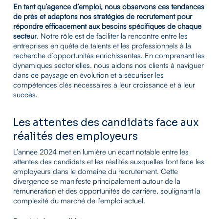
En tant qu’agence d’emploi, nous observons ces tendances
de près et adaptons nos stratégies de recrutement pour
répondre efficacement aux besoins spécifiques de chaque
secteur
. Notre rôle est de faciliter la rencontre entre les
entreprises en quête de talents et les professionnels à la
recherche d’opportunités enrichissantes. En comprenant les
dynamiques sectorielles, nous aidons nos clients à naviguer
dans ce paysage en évolution et à sécuriser les
compétences clés nécessaires à leur croissance et à leur
succès.
Les attentes des candidats face aux
réalités des employeurs
L’année 2024 met en lumière un écart notable entre les
attentes des candidats et les réalités auxquelles font face les
employeurs dans le domaine du recrutement. Cette
divergence se manifeste principalement autour de la
rémunération et des opportunités de carrière, soulignant la
complexité du marché de l’emploi actuel.