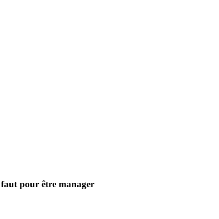
l faut pour être manager