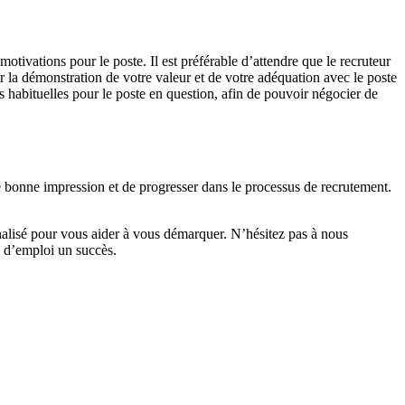
tivations pour le poste. Il est préférable d’attendre que le recruteur
la démonstration de votre valeur et de votre adéquation avec le poste
les habituelles pour le poste en question, afin de pouvoir négocier de
e bonne impression et de progresser dans le processus de recrutement.
alisé pour vous aider à vous démarquer. N’hésitez pas à nous
e d’emploi un succès.