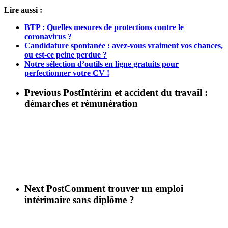
Lire aussi :
BTP : Quelles mesures de protections contre le
coronavirus ?
Candidature spontanée : avez-vous vraiment vos chances,
ou est-ce peine perdue ?
Notre sélection d’outils en ligne gratuits pour
perfectionner votre CV !
Previous Post
Intérim et accident du travail :
démarches et rémunération
Next Post
Comment trouver un emploi
intérimaire sans diplôme ?