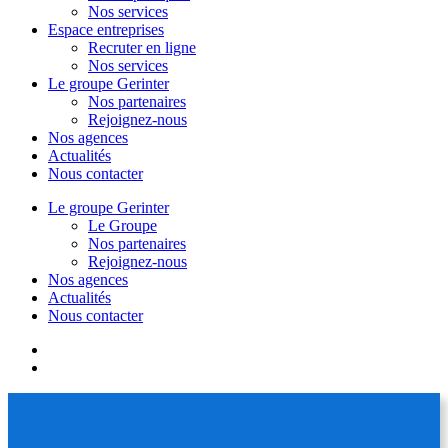
Nos services
Espace entreprises
Recruter en ligne
Nos services
Le groupe Gerinter
Nos partenaires
Rejoignez-nous
Nos agences
Actualités
Nous contacter
Le groupe Gerinter
Le Groupe
Nos partenaires
Rejoignez-nous
Nos agences
Actualités
Nous contacter
facebook
linkedin