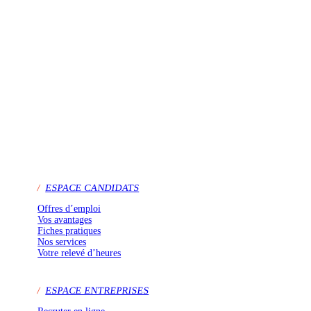
/
ESPACE CANDIDATS
Offres d’emploi
Vos avantages
Fiches pratiques
Nos services
Votre relevé d’heures
/
ESPACE ENTREPRISES