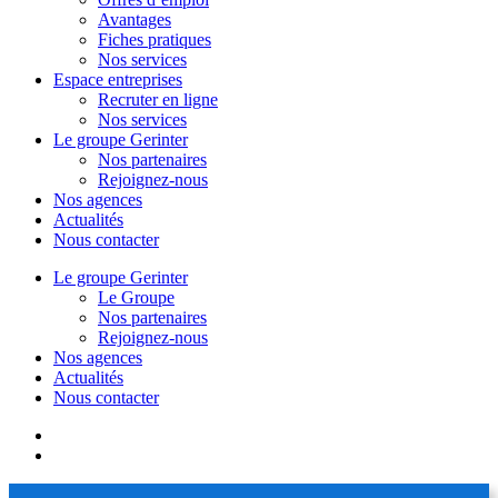
Avantages
Fiches pratiques
Nos services
Espace entreprises
Recruter en ligne
Nos services
Le groupe Gerinter
Nos partenaires
Rejoignez-nous
Nos agences
Actualités
Nous contacter
Le groupe Gerinter
Le Groupe
Nos partenaires
Rejoignez-nous
Nos agences
Actualités
Nous contacter
facebook
linkedin