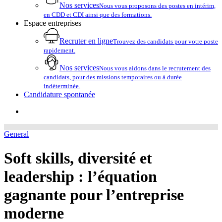
Nos services
Nous vous proposons des postes en intérim,
en CDD et CDI ainsi que des formations.
Espace entreprises
Recruter en ligne
Trouvez des candidats pour votre poste
rapidement.
Nos services
Nous vous aidons dans le recrutement des
candidats, pour des missions temporaires ou à durée
indéterminée.
Candidature spontanée
account
General
Soft skills, diversité et
leadership : l’équation
gagnante pour l’entreprise
moderne