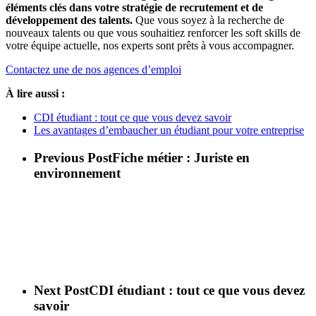
éléments clés dans votre stratégie de recrutement et de
développement des talents.
Que vous soyez à la recherche de
nouveaux talents ou que vous souhaitiez renforcer les soft skills de
votre équipe actuelle, nos experts sont prêts à vous accompagner.
Contactez une de nos agences d’emploi
À lire aussi :
CDI étudiant : tout ce que vous devez savoir
Les avantages d’embaucher un étudiant pour votre entreprise
Previous Post
Fiche métier : Juriste en
environnement
Next Post
CDI étudiant : tout ce que vous devez
savoir