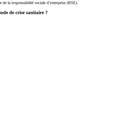
e de la responsabilité sociale d’entreprise (RSE).
ode de crise sanitaire ?