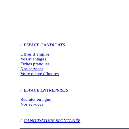
/
ESPACE CANDIDATS
Offres d’emploi
Vos avantages
Fiches pratiques
Nos services
Votre relevé d’heures
/
ESPACE ENTREPRISES
Recruter en ligne
Nos services
/
CANDIDATURE SPONTANÉE