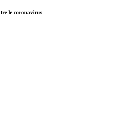
tre le coronavirus