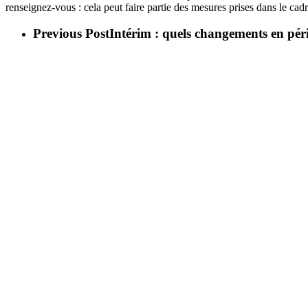
renseignez-vous : cela peut faire partie des mesures prises dans le cadr
Previous Post
Intérim : quels changements en péri