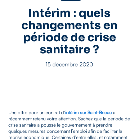
Intérim : quels
changements en
période de crise
sanitaire ?
15 décembre 2020
Une offre pour un contrat d’
intérim sur Saint-Brieuc
a
récemment retenu votre attention. Sachez que la période de
crise sanitaire a poussé le gouvernement à prendre
quelques mesures concernant l’emploi afin de faciliter la
reprise économique. Certaines d’entre elles, et notamment