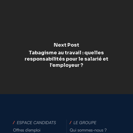
Next Post
Tabagisme au travail : quelles
responsabilités pour le salarié et
l’employeur ?
/
ESPACE CANDIDATS
/
LE GROUPE
Offres d’emploi
Qui sommes-nous ?