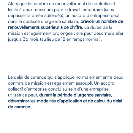
Alors que le nombre de renouvellement de contrats est
limité à deux maximum pour le travail temporaire (sans
dépasser la durée autorisée), un accord d’entreprise peut,
dans le contexte d’urgence sanitaire,
prévoir un nombre de
renouvellements supérieur à ce chiffre.
La durée de la
mission est également prolongée : elle peut désormais aller
jusqu’à 36 mois (au lieu de 18 en temps normal).
Le délai de carence qui s’applique normalement entre deux
contrats de mission est également assoupli. Un accord
collectif d’entreprise conclu au sein d’une entreprise
utilisatrice peut,
durant la période d’urgence sanitaire,
déterminer les modalités d’application et de calcul du délai
de carence.