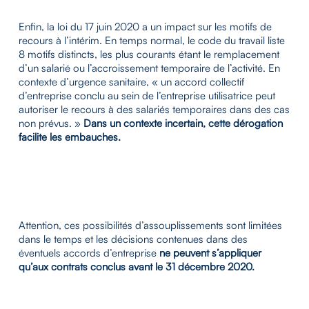
Enfin, la loi du 17 juin 2020 a un impact sur les motifs de
recours à l’intérim. En temps normal, le code du travail liste
8 motifs distincts, les plus courants étant le remplacement
d’un salarié ou l’accroissement temporaire de l’activité. En
contexte d’urgence sanitaire, « un accord collectif
d’entreprise conclu au sein de l’entreprise utilisatrice peut
autoriser le recours à des salariés temporaires dans des cas
non prévus. »
Dans un contexte incertain, cette dérogation
facilite les embauches.
Attention, ces possibilités d’assouplissements sont limitées
dans le temps et les décisions contenues dans des
éventuels accords d’entreprise
ne peuvent s’appliquer
qu’aux contrats conclus avant le 31 décembre 2020.