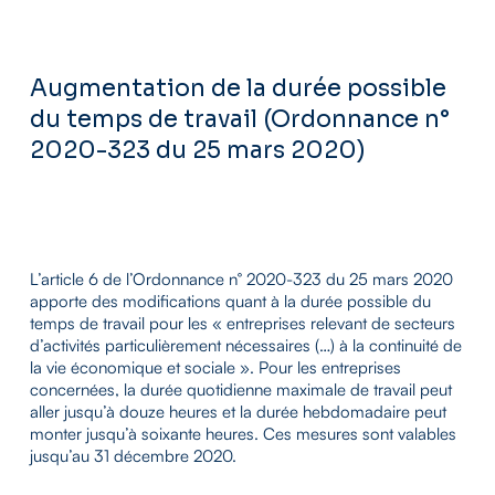
Augmentation de la durée possible
du temps de travail (Ordonnance n°
2020-323 du 25 mars 2020)
L’article 6 de l’Ordonnance n° 2020-323 du 25 mars 2020
apporte des modifications quant à la durée possible du
temps de travail pour les « entreprises relevant de secteurs
d’activités particulièrement nécessaires (…) à la continuité de
la vie économique et sociale ». Pour les entreprises
concernées, la durée quotidienne maximale de travail peut
aller jusqu’à douze heures et la durée hebdomadaire peut
monter jusqu’à soixante heures. Ces mesures sont valables
jusqu’au 31 décembre 2020.