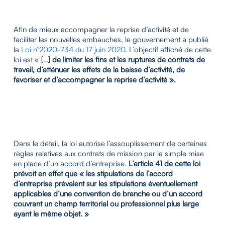
Afin de mieux accompagner la reprise d’activité et de
faciliter les nouvelles embauches, le gouvernement a publié
la
Loi n°2020-734 du 17 juin 2020
. L’objectif affiché de cette
loi est « […]
de limiter les fins et les ruptures de contrats de
travail, d’atténuer les effets de la baisse d’activité, de
favoriser et d’accompagner la reprise d’activité ».
Dans le détail, la loi autorise l’assouplissement de certaines
règles relatives aux contrats de mission par la simple mise
en place d’un accord d’entreprise.
L’article 41 de cette loi
prévoit en effet que « les stipulations de l’accord
d’entreprise prévalent sur les stipulations éventuellement
applicables d’une convention de branche ou d’un accord
couvrant un champ territorial ou professionnel plus large
ayant le même objet. »