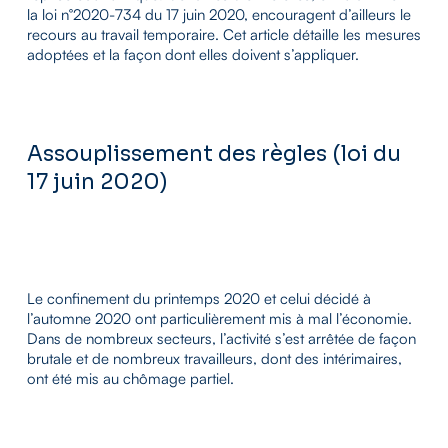
la loi n°2020-734 du 17 juin 2020, encouragent d’ailleurs le
recours au travail temporaire. Cet article détaille les mesures
adoptées et la façon dont elles doivent s’appliquer.
Assouplissement des règles (loi du
17 juin 2020)
Le confinement du printemps 2020 et celui décidé à
l’automne 2020 ont particulièrement mis à mal l’économie.
Dans de nombreux secteurs, l’activité s’est arrêtée de façon
brutale et de nombreux travailleurs, dont des intérimaires,
ont été mis au chômage partiel.