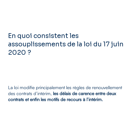
En quoi consistent les
assouplissements de la loi du 17 juin
2020 ?
La loi modifie principalement les règles de renouvellement
des contrats d’intérim,
les délais de carence entre deux
contrats et enfin les motifs de recours à l’intérim.