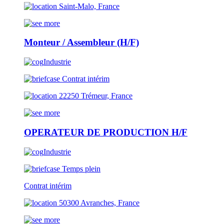
Saint-Malo, France
Monteur / Assembleur (H/F)
Industrie
Contrat intérim
22250 Trémeur, France
OPERATEUR DE PRODUCTION H/F
Industrie
Temps plein
Contrat intérim
50300 Avranches, France