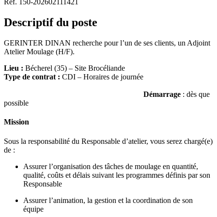
Réf. 150-202602111421
Descriptif du poste
GERINTER DINAN recherche pour l’un de ses clients, un Adjoint
Atelier Moulage (H/F).
Lieu :
Bécherel (35) – Site Brocéliande
Type de contrat :
CDI – Horaires de journée
Démarrage
: dès que
possible
Mission
Sous la responsabilité du Responsable d’atelier, vous serez chargé(e)
de :
Assurer l’organisation des tâches de moulage en quantité,
qualité, coûts et délais suivant les programmes définis par son
Responsable
Assurer l’animation, la gestion et la coordination de son
équipe