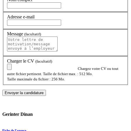
Adresse e-mail
Message
(facultatif)
Charger le CV
(facultatif)
Chargez votre CV ou tout
autre fichier pertinent. Taille de fichier max. : 512 Mo.
Taille maximale du fichier : 256 Mo.
Gerinter Dinan
Fiche de l'agence