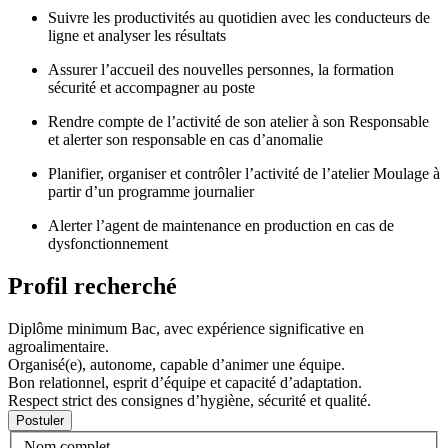
Suivre les productivités au quotidien avec les conducteurs de
ligne et analyser les résultats
Assurer l’accueil des nouvelles personnes, la formation
sécurité et accompagner au poste
Rendre compte de l’activité de son atelier à son Responsable
et alerter son responsable en cas d’anomalie
Planifier, organiser et contrôler l’activité de l’atelier Moulage à
partir d’un programme journalier
Alerter l’agent de maintenance en production en cas de
dysfonctionnement
Profil recherché
Diplôme minimum Bac, avec expérience significative en
agroalimentaire.
Organisé(e), autonome, capable d’animer une équipe.
Bon relationnel, esprit d’équipe et capacité d’adaptation.
Respect strict des consignes d’hygiène, sécurité et qualité.
Nom complet