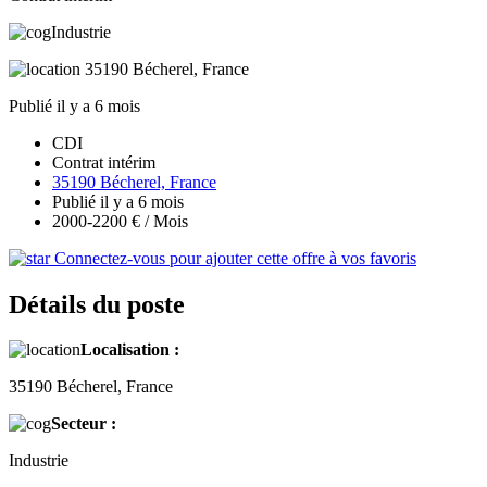
Industrie
35190 Bécherel, France
Publié il y a 6 mois
CDI
Contrat intérim
35190 Bécherel, France
Publié il y a 6 mois
2000-2200 € / Mois
Connectez-vous pour ajouter cette offre à vos favoris
Détails du poste
Localisation :
35190 Bécherel, France
Secteur :
Industrie