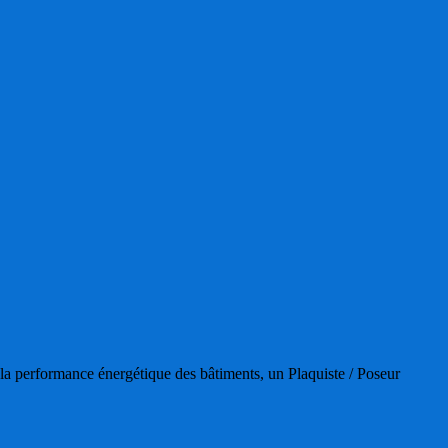
 la performance énergétique des bâtiments, un Plaquiste / Poseur