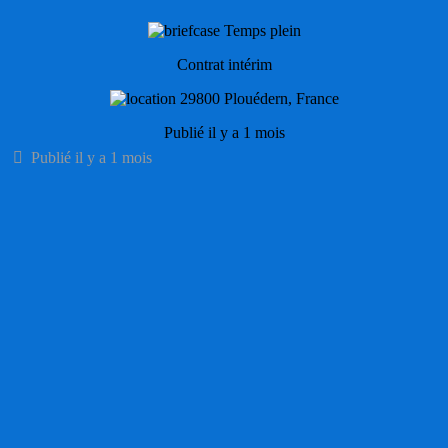
Temps plein
Contrat intérim
29800 Plouédern, France
Publié il y a 1 mois
Publié il y a 1 mois