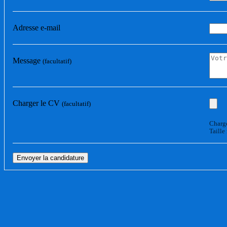
Adresse e-mail
Message
(facultatif)
Charger le CV
(facultatif)
Charge
Taille