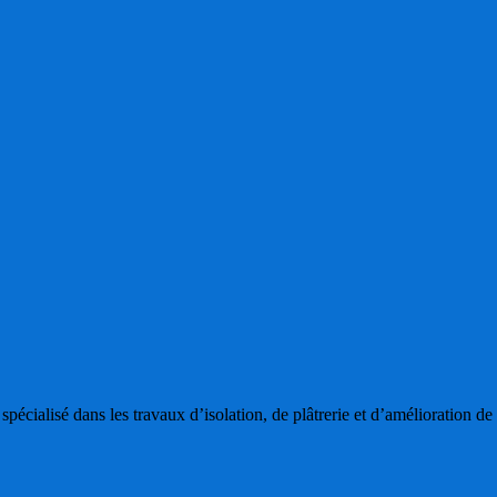
cialisé dans les travaux d’isolation, de plâtrerie et d’amélioration de