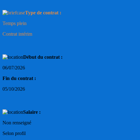
Type de contrat :
Temps plein
Contrat intérim
Début du contrat :
06/07/2026
Fin du contrat :
05/10/2026
Salaire :
Non renseigné
Selon profil