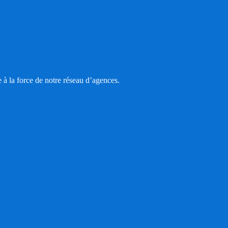
 la force de notre réseau d’agences.