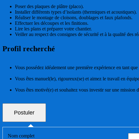
Poser des plaques de plâtre (placo).
Installer différents types d’isolants (thermiques et acoustiques).
Réaliser le montage de cloisons, doublages et faux plafonds.
Effectuer les découpes et les finitions.
Lire les plans et préparer votre chantier.
Veiller au respect des consignes de sécurité et à la qualité des ré
Profil recherché
Vous possédez idéalement une première expérience en tant que p
Vous êtes manuel(le), rigoureux(se) et aimez le travail en équipe
Vous êtes motivé(e) et souhaitez vous investir sur une mission 
Nom complet