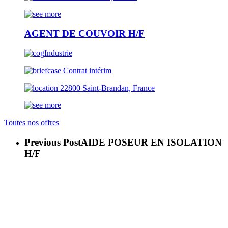
AGENT DE COUVOIR H/F
Industrie
Contrat intérim
22800 Saint-Brandan, France
Toutes nos offres
Previous Post
AIDE POSEUR EN ISOLATION
H/F