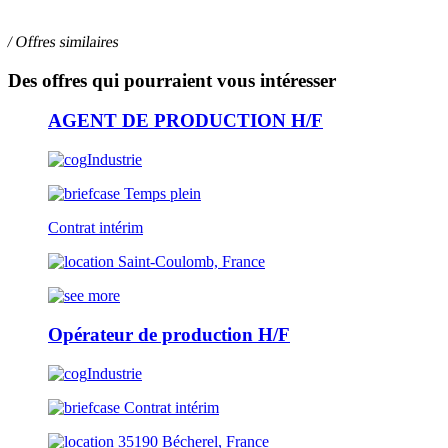
/ Offres similaires
Des offres qui pourraient vous intéresser
AGENT DE PRODUCTION H/F
Industrie
Temps plein
Contrat intérim
Saint-Coulomb, France
Opérateur de production H/F
Industrie
Contrat intérim
35190 Bécherel, France