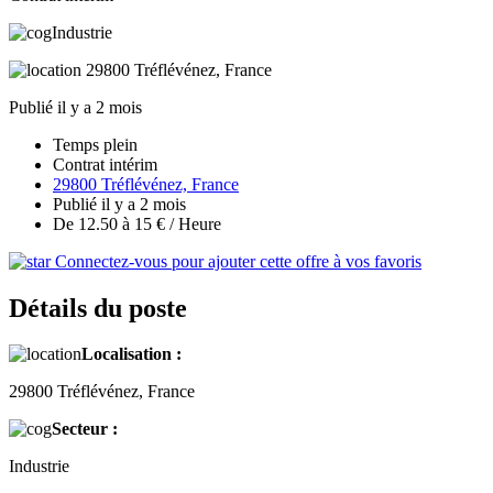
Industrie
29800 Tréflévénez, France
Publié il y a 2 mois
Temps plein
Contrat intérim
29800 Tréflévénez, France
Publié il y a 2 mois
De 12.50 à 15 € / Heure
Connectez-vous pour ajouter cette offre à vos favoris
Détails du poste
Localisation :
29800 Tréflévénez, France
Secteur :
Industrie