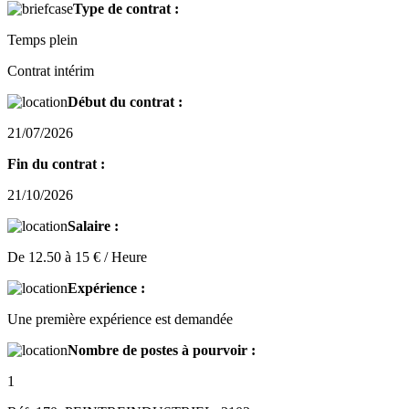
Type de contrat :
Temps plein
Contrat intérim
Début du contrat :
21/07/2026
Fin du contrat :
21/10/2026
Salaire :
De 12.50 à 15 € / Heure
Expérience :
Une première expérience est demandée
Nombre de postes à pourvoir :
1