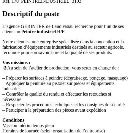
Réf. 170_PEINTREINDUSTRIEL_3103
Descriptif du poste
L’agence GERINTER de Landivisiau recherche pour l’un de ses
clients un P
eintre industriel
H/F.
Notre client est une entreprise spécialisée dans la conception et la
fabrication d’équipements industriels destinés au secteur agricole,
reconnue pour son savoir-faire et la qualité de ses produits.
Vos missions :
🎨Au sein de l’atelier de production, vous serez en charge de :
– Préparer les surfaces à peindre (dégraissage, ponçage, masquage)
– Appliquer la peinture au pistolet sur pièces et équipements
industriels
– Contrôler la qualité du rendu et effectuer les retouches si
nécessaire
– Respecter les procédures techniques et les consignes de sécurité
– Participer à la préparation des pièces avant expédition
Conditions
Mission intérim temps plein
Horaires de journée (selon organisation de l’entreprise)