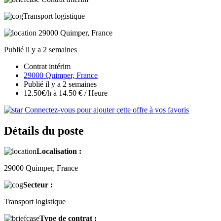
Transport logistique
29000 Quimper, France
Publié il y a 2 semaines
Contrat intérim
29000 Quimper, France
Publié il y a 2 semaines
12.50€/h à 14.50 € / Heure
Connectez-vous pour ajouter cette offre à vos favoris
Détails du poste
Localisation :
29000 Quimper, France
Secteur :
Transport logistique
Type de contrat :