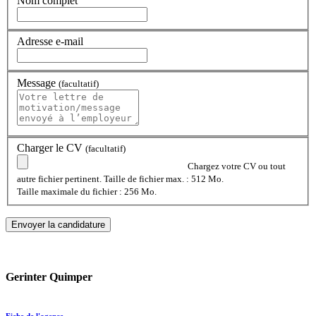
Nom complet
Adresse e-mail
Message
(facultatif)
Charger le CV
(facultatif)
Chargez votre CV ou tout
autre fichier pertinent. Taille de fichier max. : 512 Mo.
Taille maximale du fichier : 256 Mo.
Gerinter Quimper
Fiche de l'agence