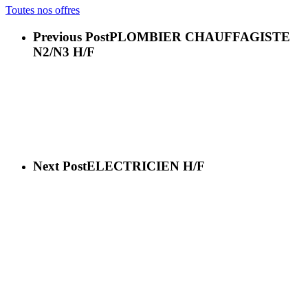
Toutes nos offres
Previous Post
PLOMBIER CHAUFFAGISTE
N2/N3 H/F
Next Post
ELECTRICIEN H/F