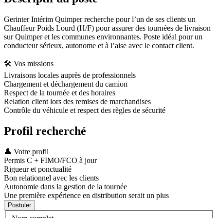
Gerinter Intérim Quimper recherche pour l’un de ses clients un
Chauffeur Poids Lourd (H/F) pour assurer des tournées de livraison
sur Quimper et les communes environnantes. Poste idéal pour un
conducteur sérieux, autonome et à l’aise avec le contact client.
🛠️ Vos missions
Livraisons locales auprès de professionnels
Chargement et déchargement du camion
Respect de la tournée et des horaires
Relation client lors des remises de marchandises
Contrôle du véhicule et respect des règles de sécurité
Profil recherché
👤 Votre profil
Permis C + FIMO/FCO à jour
Rigueur et ponctualité
Bon relationnel avec les clients
Autonomie dans la gestion de la tournée
Une première expérience en distribution serait un plus