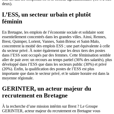
deux).
L’ESS, un secteur urbain et plutôt
féminin
En Bretagne, les emplois de l’économie sociale et solidaire sont
essentiellement concentrés dans les grandes villes. Ainsi, Rennes,
Brest, Quimper, Lorient, Vannes, Saint-Brieuc et Saint-Malo,
concentrent la moitié des emplois ESS ; une part équivalente à celle
du secteur privé. À noter également que les deux tiers des postes
dans l’ESS sont occupés par des femmes. Cette féminisation semble
aller de pair avec un recours au temps partiel (36% des salariés), plus
développé dans l’ESS que dans les secteurs public (30%) et privé
(20%). Enfin, la qualification des postes de l’ESS est plus
importante que dans le secteur privé, et le salaire horaire est dans la
moyenne régionale.
GERINTER, un acteur majeur du
recrutement en Bretagne
À la recherche d’une mission intérim sur Brest ? Le Groupe
GERINTER, acteur majeur du recrutement en Bretagne vous