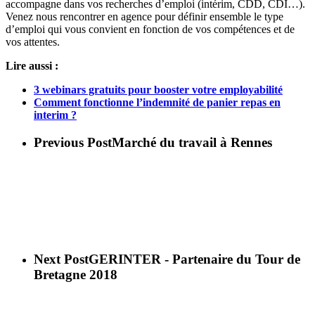
accompagne dans vos recherches d’emploi (intérim, CDD, CDI…).
Venez nous rencontrer en agence pour définir ensemble le type
d’emploi qui vous convient en fonction de vos compétences et de
vos attentes.
Lire aussi :
3 webinars gratuits pour booster votre employabilité
Comment fonctionne l’indemnité de panier repas en
interim ?
Previous Post
Marché du travail à Rennes
Next Post
GERINTER - Partenaire du Tour de
Bretagne 2018