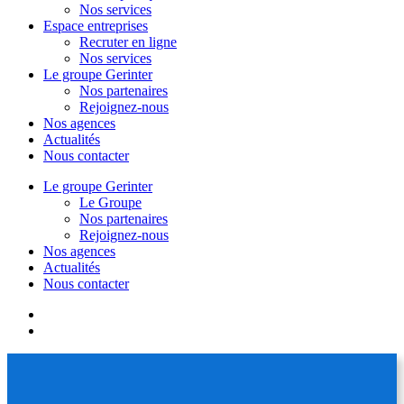
Nos services
Espace entreprises
Recruter en ligne
Nos services
Le groupe Gerinter
Nos partenaires
Rejoignez-nous
Nos agences
Actualités
Nous contacter
Le groupe Gerinter
Le Groupe
Nos partenaires
Rejoignez-nous
Nos agences
Actualités
Nous contacter
facebook
linkedin