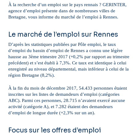
À la recherche d’un emploi sur le pays rennais ? GERINTER,
agence d’emploi présente dans de nombreuses villes de
Bretagne, vous informe du marché de l’emploi à Rennes.
Le marché de l’emploi sur Rennes
D’après les statistiques publiées par Pôle emploi, le taux
d’emploi du bassin d’emploi de Rennes a connu une légère
hausse au 3ème trimestre 2017 (+0,2% par rapport au trimestre
précédent) et s’est établi à 7,3%. Ce taux est identique à celui
enregistré au niveau départemental, mais inférieur à celui de la
région Bretagne (8,2%).
À la fin du mois de décembre 2017, 54.433 personnes étaient
inscrites sur les listes de demandeurs d’emploi (catégories
ABC). Parmi ces personnes, 28.715 n’avaient exercé aucune
activité (catégorie A), et 7.282 étaient des demandeurs
d’emploi de longue durée (+2,3% sur un an).
Focus sur les offres d’emploi