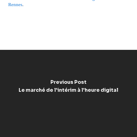
Rennes
.
Previous Post
Le marché de l'intérim à l'heure digital