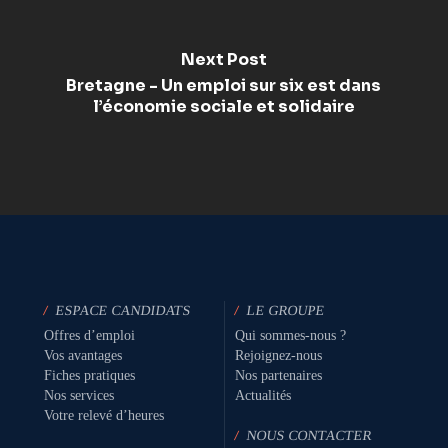
Next Post
Bretagne - Un emploi sur six est dans
l’économie sociale et solidaire
/
ESPACE CANDIDATS
/
LE GROUPE
Offres d’emploi
Qui sommes-nous ?
Vos avantages
Rejoignez-nous
Fiches pratiques
Nos partenaires
Nos services
Actualités
Votre relevé d’heures
/
NOUS CONTACTER