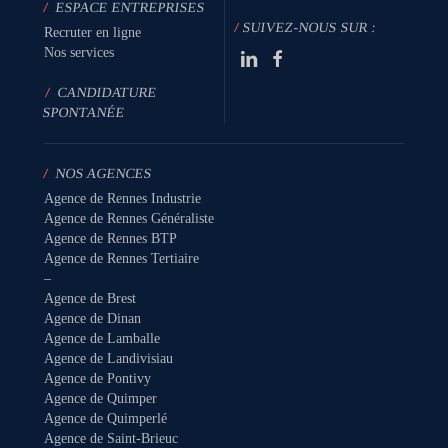
/
ESPACE ENTREPRISES
/
SUIVEZ-NOUS SUR :
Recruter en ligne
Nos services
/
CANDIDATURE
SPONTANÉE
/
NOS AGENCES
Agence de Rennes Industrie
Agence de Rennes Généraliste
Agence de Rennes BTP
Agence de Rennes Tertiaire
–
Agence de Brest
Agence de Dinan
Agence de Lamballe
Agence de Landivisiau
Agence de Pontivy
Agence de Quimper
Agence de Quimperlé
Agence de Saint-Brieuc