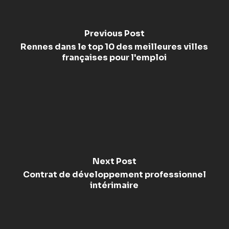
Previous Post
Rennes dans le top 10 des meilleures villes
françaises pour l'emploi
Next Post
Contrat de développement professionnel
intérimaire