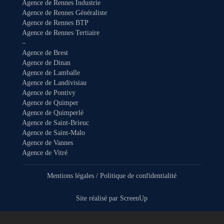
Agence de Rennes Industrie
Agence de Rennes Généraliste
Agence de Rennes BTP
Agence de Rennes Tertiaire
–
Agence de Brest
Agence de Dinan
Agence de Lamballe
Agence de Landivisiau
Agence de Pontivy
Agence de Quimper
Agence de Quimperlé
Agence de Saint-Brieuc
Agence de Saint-Malo
Agence de Vannes
Agence de Vitré
Mentions légales
/
Politique de confidentialité
Site réalisé par
ScreenUp