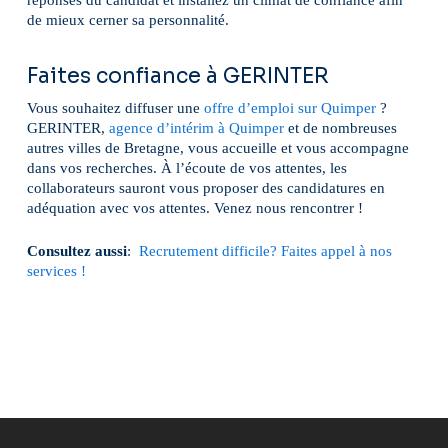
de mieux cerner sa personnalité.
Faites confiance à GERINTER
Vous souhaitez diffuser une
offre d’emploi sur Quimper
?
GERINTER,
agence d’intérim à Quimper
et de nombreuses
autres villes de Bretagne, vous accueille et vous accompagne
dans vos recherches. À l’écoute de vos attentes, les
collaborateurs sauront vous proposer des candidatures en
adéquation avec vos attentes. Venez nous rencontrer !
Consultez aussi
:
Recrutement difficile? Faites appel à nos
services !