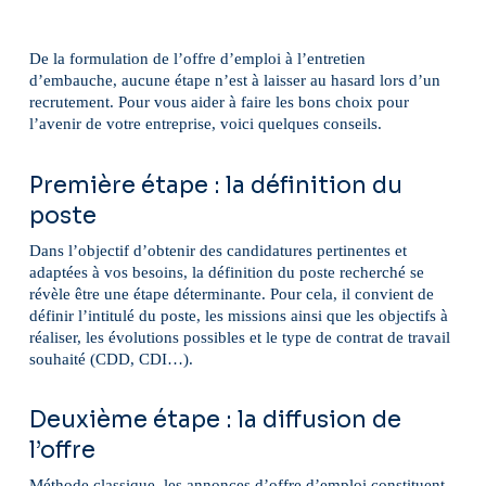
De la formulation de l’offre d’emploi à l’entretien
d’embauche, aucune étape n’est à laisser au hasard lors d’un
recrutement. Pour vous aider à faire les bons choix pour
l’avenir de votre entreprise, voici quelques conseils.
Première étape : la définition du
poste
Dans l’objectif d’obtenir des candidatures pertinentes et
adaptées à vos besoins, la définition du poste recherché se
révèle être une étape déterminante. Pour cela, il convient de
définir l’intitulé du poste, les missions ainsi que les objectifs à
réaliser, les évolutions possibles et le type de contrat de travail
souhaité (CDD, CDI…).
Deuxième étape : la diffusion de
l’offre
Méthode classique, les annonces d’offre d’emploi constituent