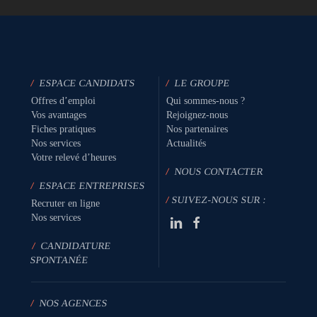
/
ESPACE CANDIDATS
/
LE GROUPE
Offres d’emploi
Qui sommes-nous ?
Vos avantages
Rejoignez-nous
Fiches pratiques
Nos partenaires
Nos services
Actualités
Votre relevé d’heures
/
NOUS CONTACTER
/
ESPACE ENTREPRISES
/
SUIVEZ-NOUS SUR :
Recruter en ligne
Nos services
/
CANDIDATURE
SPONTANÉE
/
NOS AGENCES