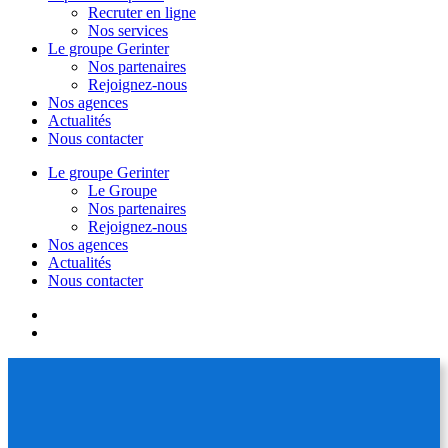
Recruter en ligne
Nos services
Le groupe Gerinter
Nos partenaires
Rejoignez-nous
Nos agences
Actualités
Nous contacter
Le groupe Gerinter
Le Groupe
Nos partenaires
Rejoignez-nous
Nos agences
Actualités
Nous contacter
facebook
linkedin