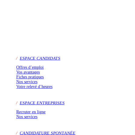
/
ESPACE CANDIDATS
Offres d’emploi
Vos avantages
Fiches pratiques
Nos services
Votre relevé d’heures
/
ESPACE ENTREPRISES
Recruter en ligne
Nos services
/
CANDIDATURE SPONTANÉE