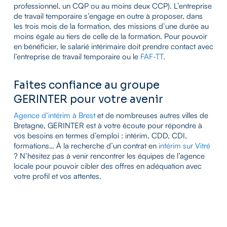
professionnel, un CQP ou au moins deux CCP). L’entreprise
de travail temporaire s’engage en outre à proposer, dans
les trois mois de la formation, des missions d’une durée au
moins égale au tiers de celle de la formation. Pour pouvoir
en bénéficier, le salarié intérimaire doit prendre contact avec
l’entreprise de travail temporaire ou le
FAF-TT
.
Faites confiance au groupe
GERINTER pour votre avenir
Agence d’intérim à Brest
et de nombreuses autres villes de
Bretagne, GERINTER est à votre écoute pour répondre à
vos besoins en termes d’emploi : intérim, CDD, CDI,
formations… À la recherche d’un contrat en
intérim sur Vitré
? N’hésitez pas à venir rencontrer les équipes de l’agence
locale pour pouvoir cibler des offres en adéquation avec
votre profil et vos attentes.