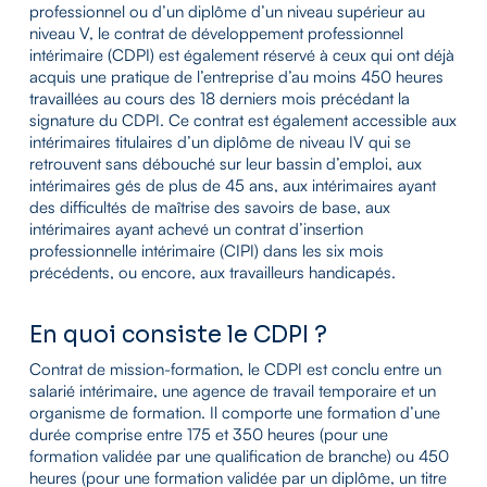
professionnel ou d’un diplôme d’un niveau supérieur au
niveau V, le contrat de développement professionnel
intérimaire (CDPI) est également réservé à ceux qui ont déjà
acquis une pratique de l’entreprise d’au moins 450 heures
travaillées au cours des 18 derniers mois précédant la
signature du CDPI. Ce contrat est également accessible aux
intérimaires titulaires d’un diplôme de niveau IV qui se
retrouvent sans débouché sur leur bassin d’emploi, aux
intérimaires gés de plus de 45 ans, aux intérimaires ayant
des difficultés de maîtrise des savoirs de base, aux
intérimaires ayant achevé un contrat d’insertion
professionnelle intérimaire (CIPI) dans les six mois
précédents, ou encore, aux travailleurs handicapés.
En quoi consiste le CDPI ?
Contrat de mission-formation, le CDPI est conclu entre un
salarié intérimaire, une agence de travail temporaire et un
organisme de formation. Il comporte une formation d’une
durée comprise entre 175 et 350 heures (pour une
formation validée par une qualification de branche) ou 450
heures (pour une formation validée par un diplôme, un titre