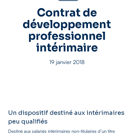
Contrat de
développement
professionnel
intérimaire
19 janvier 2018
Un dispositif destiné aux intérimaires
peu qualifiés
Destiné aux salariés intérimaires non-titulaires d’un titre