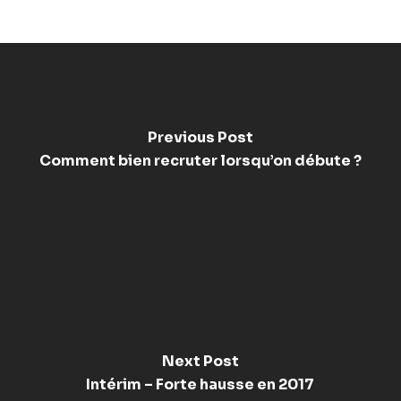
Previous Post
Comment bien recruter lorsqu’on débute ?
Next Post
Intérim – Forte hausse en 2017