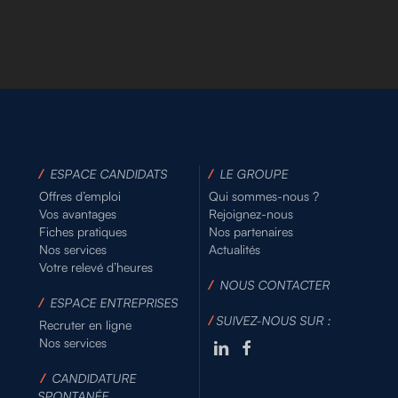
/
ESPACE CANDIDATS
/
LE GROUPE
Offres d’emploi
Qui sommes-nous ?
Vos avantages
Rejoignez-nous
Fiches pratiques
Nos partenaires
Nos services
Actualités
Votre relevé d’heures
/
NOUS CONTACTER
/
ESPACE ENTREPRISES
/
SUIVEZ-NOUS SUR :
Recruter en ligne
Nos services
/
CANDIDATURE
SPONTANÉE