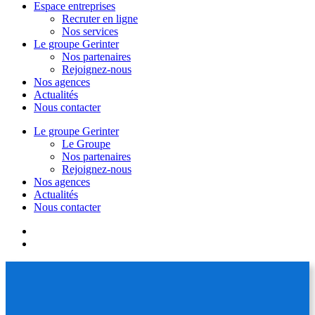
Espace entreprises
Recruter en ligne
Nos services
Le groupe Gerinter
Nos partenaires
Rejoignez-nous
Nos agences
Actualités
Nous contacter
Le groupe Gerinter
Le Groupe
Nos partenaires
Rejoignez-nous
Nos agences
Actualités
Nous contacter
facebook
linkedin