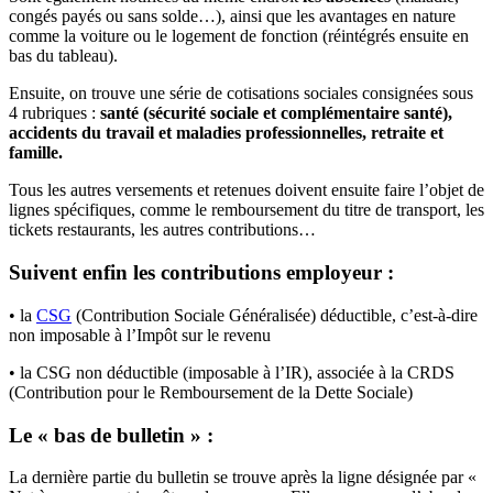
congés payés ou sans solde…), ainsi que les avantages en nature
comme la voiture ou le logement de fonction (réintégrés ensuite en
bas du tableau).
Ensuite, on trouve une série de cotisations sociales consignées sous
4 rubriques :
santé (sécurité sociale et complémentaire santé),
accidents du travail et maladies professionnelles, retraite et
famille.
Tous les autres versements et retenues doivent ensuite faire l’objet de
lignes spécifiques, comme le remboursement du titre de transport, les
tickets restaurants, les autres contributions…
Suivent enfin les contributions employeur :
• la
CSG
(Contribution Sociale Généralisée) déductible, c’est-à-dire
non imposable à l’Impôt sur le revenu
• la CSG non déductible (imposable à l’IR), associée à la CRDS
(Contribution pour le Remboursement de la Dette Sociale)
Le « bas de bulletin » :
La dernière partie du bulletin se trouve après la ligne désignée par «