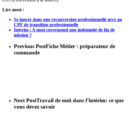
Lire aussi :
Se lancer dans une reconversion professionnelle grce au
CPF de transition professionnelle
Interim : A quoi correspond une indemnité de fin de
mission ?
Previous Post
Fiche Métier : préparateur de
commande
Next Post
Travail de nuit dans l’intérim: ce que
vous devez savoir