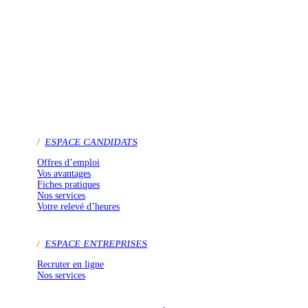
/
ESPACE CANDIDATS
Offres d’emploi
Vos avantages
Fiches pratiques
Nos services
Votre relevé d’heures
/
ESPACE ENTREPRISES
Recruter en ligne
Nos services