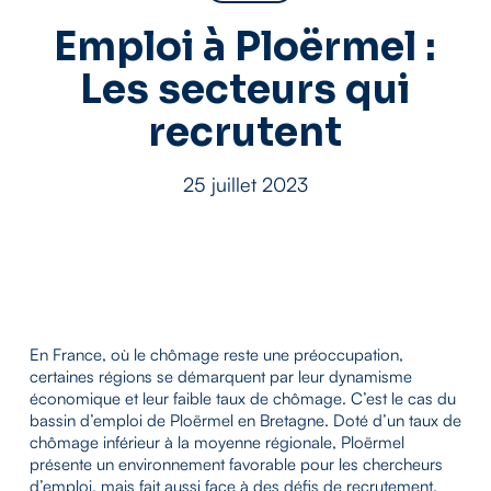
Emploi à Ploërmel :
Les secteurs qui
recrutent
25 juillet 2023
En France, où le chômage reste une préoccupation,
certaines régions se démarquent par leur dynamisme
économique et leur faible taux de chômage. C’est le cas du
bassin d’emploi de Ploërmel en Bretagne. Doté d’un taux de
chômage inférieur à la moyenne régionale, Ploërmel
présente un environnement favorable pour les chercheurs
d’emploi, mais fait aussi face à des défis de recrutement.