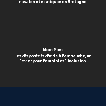
navales et nautiques en Bretagne
Next Post
Les dispositifs d'aide à l'embauche, un
levier pour l'emploi et l'inclusion