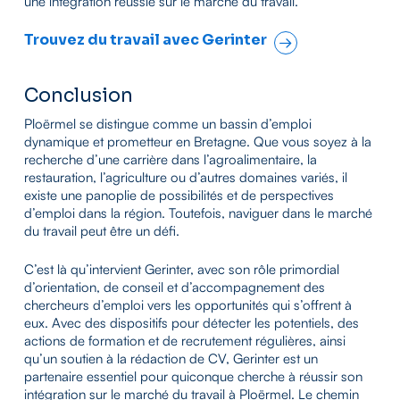
une intégration réussie sur le marché du travail.
Trouvez du travail avec Gerinter
Conclusion
Ploërmel se distingue comme un bassin d’emploi
dynamique et prometteur en Bretagne. Que vous soyez à la
recherche d’une carrière dans l’agroalimentaire, la
restauration, l’agriculture ou d’autres domaines variés, il
existe une panoplie de possibilités et de perspectives
d’emploi dans la région. Toutefois, naviguer dans le marché
du travail peut être un défi.
C’est là qu’intervient Gerinter, avec son rôle primordial
d’orientation, de conseil et d’accompagnement des
chercheurs d’emploi vers les opportunités qui s’offrent à
eux. Avec des dispositifs pour détecter les potentiels, des
actions de formation et de recrutement régulières, ainsi
qu’un soutien à la rédaction de CV, Gerinter est un
partenaire essentiel pour quiconque cherche à réussir son
intégration sur le marché du travail à Ploërmel. Le chemin