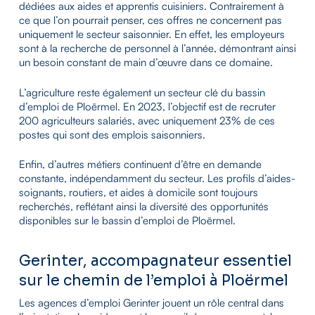
dédiées aux aides et apprentis cuisiniers. Contrairement à
ce que l’on pourrait penser, ces offres ne concernent pas
uniquement le secteur saisonnier. En effet, les employeurs
sont à la recherche de personnel à l’année, démontrant ainsi
un besoin constant de main d’œuvre dans ce domaine.
L’agriculture reste également un secteur clé du bassin
d’emploi de Ploërmel. En 2023, l’objectif est de recruter
200 agriculteurs salariés, avec uniquement 23% de ces
postes qui sont des emplois saisonniers.
Enfin, d’autres métiers continuent d’être en demande
constante, indépendamment du secteur. Les profils d’aides-
soignants, routiers, et aides à domicile sont toujours
recherchés, reflétant ainsi la diversité des opportunités
disponibles sur le bassin d’emploi de Ploërmel.
Gerinter, accompagnateur essentiel
sur le chemin de l’emploi à Ploërmel
Les agences d’emploi Gerinter jouent un rôle central dans