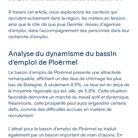
À travers cet article, nous explorerons les secteurs qui
recrutent activement dans la région, les métiers en tension,
ainsi que le rôle clé que joue Gerinter, réseau d’agences
d’emploi, dans l’accompagnement des personnes dans leur
recherche d’emploi.
Analyse du dynamisme du bassin
d’emploi de Ploërmel
Le bassin d’emploi de Ploërmel présente une attractivité
remarquable, affichant un des taux de chômage les plus
bas de Bretagne. À seulement 4,9%, ce taux est en deçà de
la moyenne régionale qui est, elle, de 5,8%. Cette situation
favorable démontre un marché du travail actif et dynamique.
Néanmoins, cette prospérité peut aussi engendrer certains
défis, comme des difficultés accrues en matière de
recrutement.
L’attrait pour le bassin d’emploi de Ploërmel se traduit
également par un besoin important de main d’œuvre. En