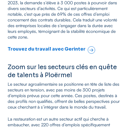
2023, la demande s’élève à 3 000 postes à pourvoir dans
divers secteurs d’activités. Ce qui est particulièrement
notable, c’est que près de 69% de ces offres d’emploi
concernent des contrats durables. Cela traduit une volonté
des entreprises locales de s’engager dans la durée avec
leurs employés, témoignant de la stabilité économique de
cette zone.
Trouvez du travail avec Gerinter
Zoom sur les secteurs clés en quête
de talents à Ploërmel
Le secteur agroalimentaire se positionne en tête de liste des
secteurs en tension, avec pas moins de 300 projets
d’emplois prévus pour cette année. Ces postes, destinés à
des profils non qualifiés, offrent de belles perspectives pour
ceux cherchant à s’intégrer dans le monde du travail.
La restauration est un autre secteur actif qui cherche à
embaucher, avec 220 offres d’emplois spécifiquement