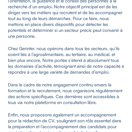
l’orientation, la guidance et le conseil des personnes à la
recherche d’un emploi. Notre objectif principal est de les
diriger vers les métiers qui recrutent et de les accompagner
tout au long de leurs démarches. Pour ce faire, nous
mettons en place divers dispositifs pour détecter les
potentiels et déterminer si un secteur précis peut convenir à
une personne.
Chez Gerinter, nous opérons dans tous les secteurs, qu’ils
soient liés à l’agroalimentaire, au tertiaire, au médical, et
bien plus encore. Notre portée s’étend à absolument tous
les domaines d’activité, témoignant ainsi de notre capacité à
répondre à une large variété de demandes d’emploi.
Dans le cadre de notre engagement continu envers la
formation et le recrutement, nous organisons régulièrement
des actions spécifiques. Ces dernières sont accessibles à
tous via notre plateforme en consultation libre.
Enfin, nous proposons également un accompagnement
pour la rédaction de CV, soulignant son rôle essentiel dans
la préparation et l’accompagnement des candidats pour