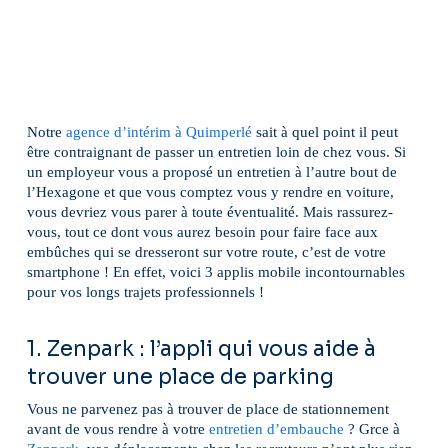
Notre
agence d’intérim à Quimperlé
sait à quel point il peut
être contraignant de passer un entretien loin de chez vous. Si
un employeur vous a proposé un entretien à l’autre bout de
l’Hexagone et que vous comptez vous y rendre en voiture,
vous devriez vous parer à toute éventualité. Mais rassurez-
vous, tout ce dont vous aurez besoin pour faire face aux
embûches qui se dresseront sur votre route, c’est de votre
smartphone ! En effet, voici 3 applis mobile incontournables
pour vos longs trajets professionnels !
1. Zenpark : l’appli qui vous aide à
trouver une place de parking
Vous ne parvenez pas à trouver de place de stationnement
avant de vous rendre à votre
entretien d’embauche
? Grce à