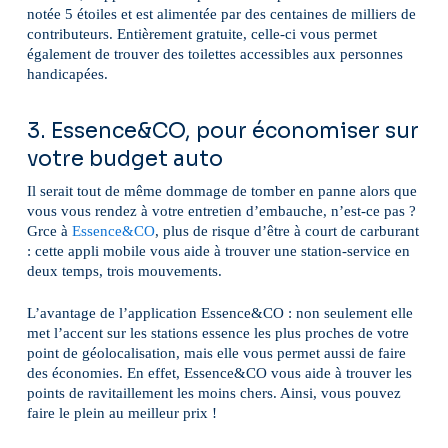
notée 5 étoiles et est alimentée par des centaines de milliers de
contributeurs. Entièrement gratuite, celle-ci vous permet
également de trouver des toilettes accessibles aux personnes
handicapées.
3. Essence&CO, pour économiser sur
votre budget auto
Il serait tout de même dommage de tomber en panne alors que
vous vous rendez à votre entretien d’embauche, n’est-ce pas ?
Grce à
Essence&CO
, plus de risque d’être à court de carburant
: cette appli mobile vous aide à trouver une station-service en
deux temps, trois mouvements.
L’avantage de l’application Essence&CO : non seulement elle
met l’accent sur les stations essence les plus proches de votre
point de géolocalisation, mais elle vous permet aussi de faire
des économies. En effet, Essence&CO vous aide à trouver les
points de ravitaillement les moins chers. Ainsi, vous pouvez
faire le plein au meilleur prix !