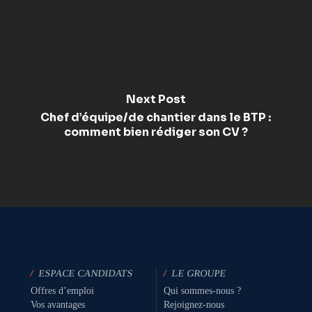
Next Post
Chef d’équipe/de chantier dans le BTP :
comment bien rédiger son CV ?
/
ESPACE CANDIDATS
/
LE GROUPE
Offres d’emploi
Qui sommes-nous ?
Vos avantages
Rejoignez-nous